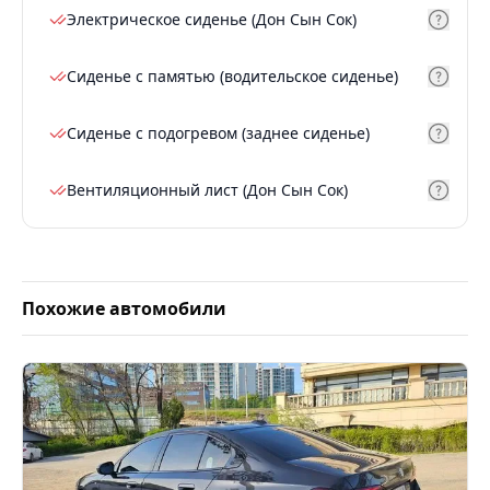
Электрическое сиденье (Дон Сын Сок)
Сиденье с памятью (водительское сиденье)
Сиденье с подогревом (заднее сиденье)
Вентиляционный лист (Дон Сын Сок)
Похожие автомобили