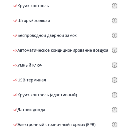
Круиз-контроль
Шторы/ жалюзи
Беспроводной дверной замок
Автоматическое кондиционирование воздуха
Умный ключ
USB-терминал
Круиз-контроль (адаптивный)
Датчик дождя
Электронный стояночный тормоз (EPB)