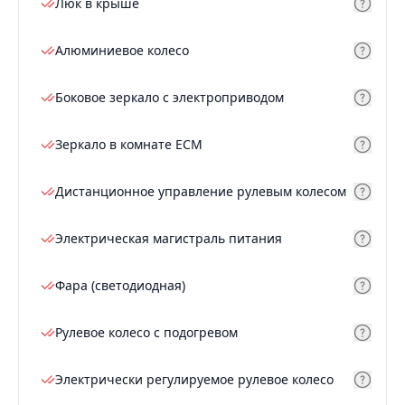
Люк в крыше
Алюминиевое колесо
Боковое зеркало с электроприводом
Зеркало в комнате ECM
Дистанционное управление рулевым колесом
Электрическая магистраль питания
Фара (светодиодная)
Рулевое колесо с подогревом
Электрически регулируемое рулевое колесо