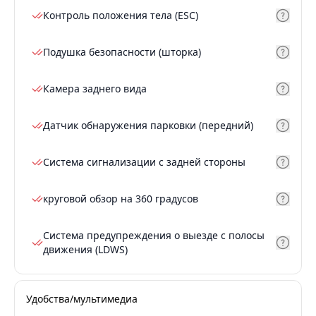
Контроль положения тела (ESC)
Подушка безопасности (шторка)
Камера заднего вида
Датчик обнаружения парковки (передний)
Система сигнализации с задней стороны
круговой обзор на 360 градусов
Система предупреждения о выезде с полосы
движения (LDWS)
Удобства/мультимедиа