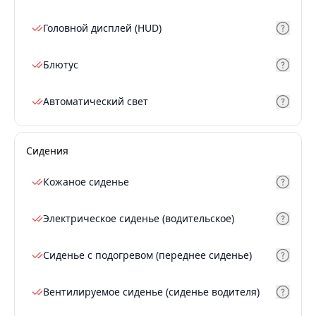
Головной дисплей (HUD)
Блютус
Автоматический свет
Сидения
Кожаное сиденье
Электрическое сиденье (водительское)
Сиденье с подогревом (переднее сиденье)
Вентилируемое сиденье (сиденье водителя)