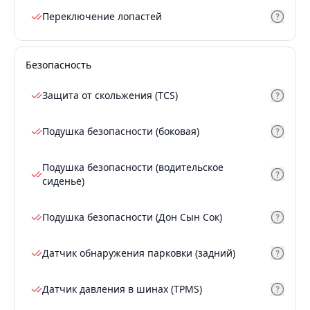
Переключение лопастей
Безопасность
Защита от скольжения (TCS)
Подушка безопасности (боковая)
Подушка безопасности (водительское
сиденье)
Подушка безопасности (Дон Сын Сок)
Датчик обнаружения парковки (задний)
Датчик давления в шинах (TPMS)