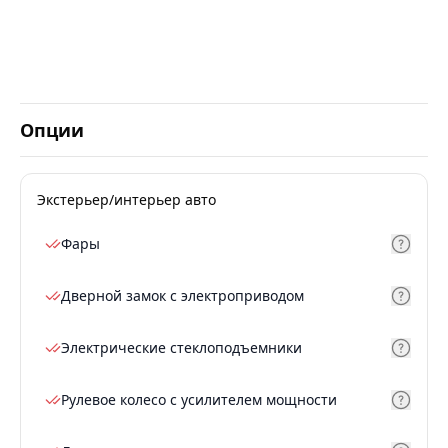
Опции
Экстерьер/интерьер авто
Фары
Дверной замок с электроприводом
Электрические стеклоподъемники
Рулевое колесо с усилителем мощности