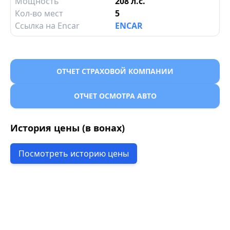
Мощность
208 л.с.
Кол-во мест
5
Ссылка на Encar
ENCAR
ОТЧЕТ СТРАХОВОЙ КОМПАНИИ
ОТЧЕТ ОСМОТРА АВТО
История цены (в вонах)
Посмотреть историю цены