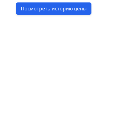
Посмотреть историю цены