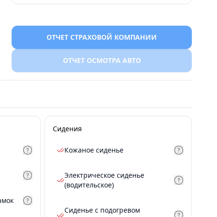
ОТЧЕТ СТРАХОВОЙ КОМПАНИИ
ОТЧЕТ ОСМОТРА АВТО
Сидения
Кожаное сиденье
Электрическое сиденье
(водительское)
амок
Сиденье с подогревом