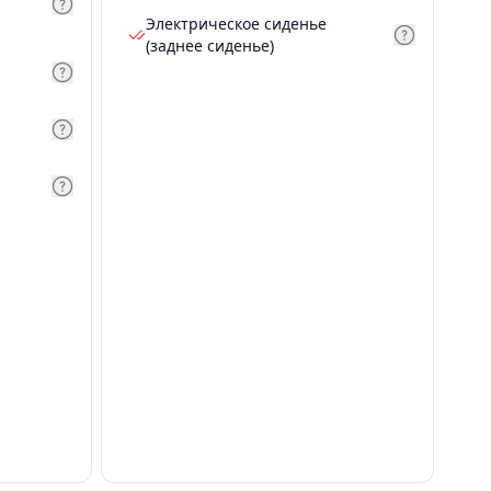
Электрическое сиденье
(заднее сиденье)