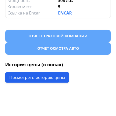
Мощность
304 л.с.
Кол-во мест
5
Ссылка на Encar
ENCAR
ОТЧЕТ СТРАХОВОЙ КОМПАНИИ
ОТЧЕТ ОСМОТРА АВТО
История цены (в вонах)
Посмотреть историю цены