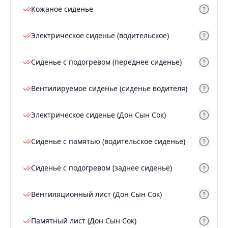
Кожаное сиденье
Электрическое сиденье (водительское)
Сиденье с подогревом (переднее сиденье)
Вентилируемое сиденье (сиденье водителя)
Электрическое сиденье (Дон Сын Сок)
Сиденье с памятью (водительское сиденье)
Сиденье с подогревом (заднее сиденье)
Вентиляционный лист (Дон Сын Сок)
Памятный лист (Дон Сын Сок)