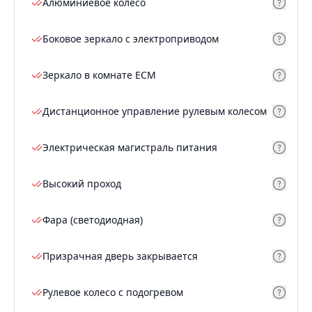
Алюминиевое колесо
Боковое зеркало с электроприводом
Зеркало в комнате ECM
Дистанционное управление рулевым колесом
Электрическая магистраль питания
Высокий проход
Фара (светодиодная)
Призрачная дверь закрывается
Рулевое колесо с подогревом