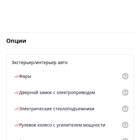
Опции
Экстерьер/интерьер авто
Фары
Дверной замок с электроприводом
Электрические стеклоподъемники
Рулевое колесо с усилителем мощности