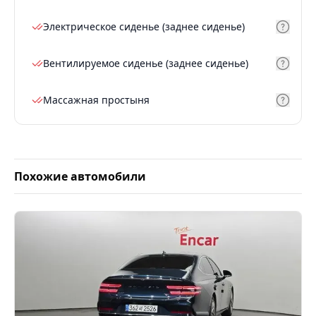
Электрическое сиденье (заднее сиденье)
Вентилируемое сиденье (заднее сиденье)
Массажная простыня
Похожие автомобили