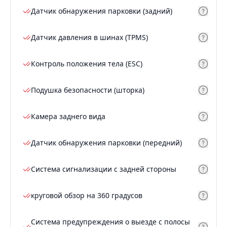
Датчик обнаружения парковки (задний)
Датчик давления в шинах (TPMS)
Контроль положения тела (ESC)
Подушка безопасности (шторка)
Камера заднего вида
Датчик обнаружения парковки (передний)
Система сигнализации с задней стороны
круговой обзор на 360 градусов
Система предупреждения о выезде с полосы