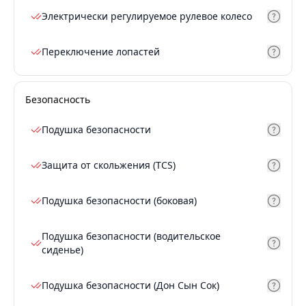
Электрически регулируемое рулевое колесо
Переключение лопастей
Безопасность
Подушка безопасности
Защита от скольжения (TCS)
Подушка безопасности (боковая)
Подушка безопасности (водительское
сиденье)
Подушка безопасности (Дон Сын Сок)