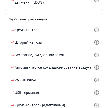
движения (LDWS)
Удобства/мультимедиа
Круиз-контроль
Шторы/ жалюзи
Беспроводной дверной замок
Автоматическое кондиционирование воздуха
Умный ключ
USB-терминал
Круиз-контроль (адаптивный)