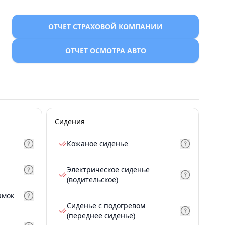
ОТЧЕТ СТРАХОВОЙ КОМПАНИИ
ОТЧЕТ ОСМОТРА АВТО
Сидения
Кожаное сиденье
Электрическое сиденье
(водительское)
амок
Сиденье с подогревом
(переднее сиденье)