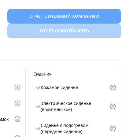
ОТЧЕТ СТРАХОВОЙ КОМПАНИИ
ОТЧЕТ ОСМОТРА АВТО
Сидения
Кожаное сиденье
Электрическое сиденье
(водительское)
амок
Сиденье с подогревом
(переднее сиденье)