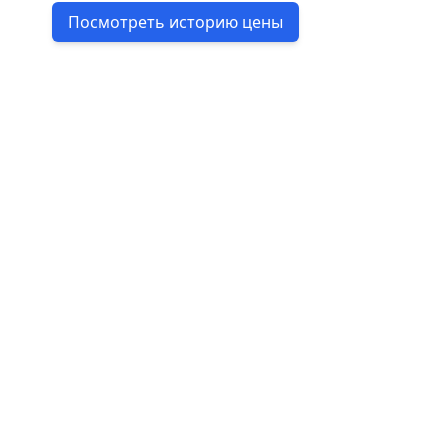
Посмотреть историю цены