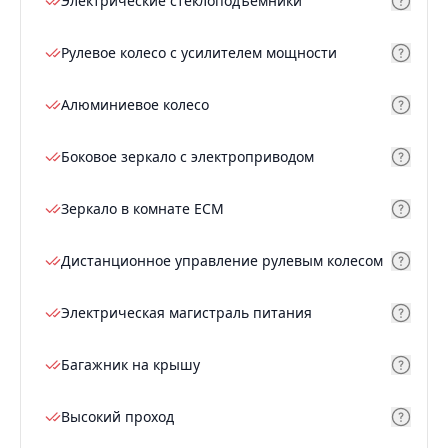
Электрические стеклоподъемники
Рулевое колесо с усилителем мощности
Алюминиевое колесо
Боковое зеркало с электроприводом
Зеркало в комнате ECM
Дистанционное управление рулевым колесом
Электрическая магистраль питания
Багажник на крышу
Высокий проход