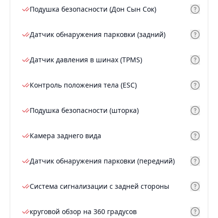
Подушка безопасности (Дон Сын Сок)
Датчик обнаружения парковки (задний)
Датчик давления в шинах (TPMS)
Контроль положения тела (ESC)
Подушка безопасности (шторка)
Камера заднего вида
Датчик обнаружения парковки (передний)
Система сигнализации с задней стороны
круговой обзор на 360 градусов