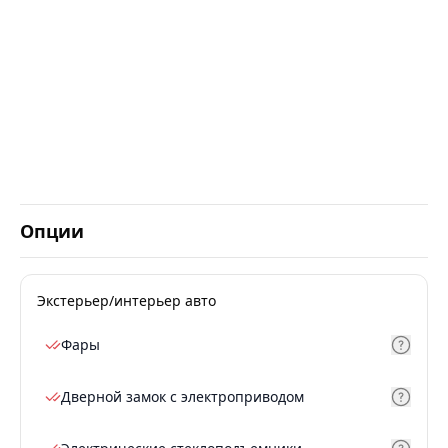
Опции
Экстерьер/интерьер авто
Фары
Дверной замок с электроприводом