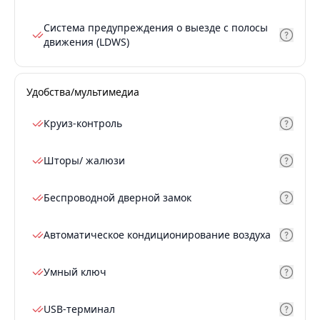
Система предупреждения о выезде с полосы
движения (LDWS)
Удобства/мультимедиа
Круиз-контроль
Шторы/ жалюзи
Беспроводной дверной замок
Автоматическое кондиционирование воздуха
Умный ключ
USB-терминал