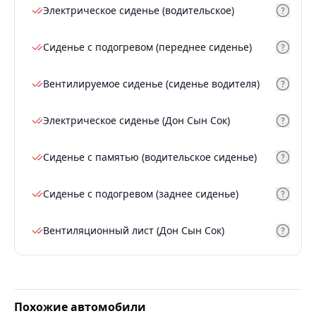
Электрическое сиденье (водительское)
Сиденье с подогревом (переднее сиденье)
Вентилируемое сиденье (сиденье водителя)
Электрическое сиденье (Дон Сын Сок)
Сиденье с памятью (водительское сиденье)
Сиденье с подогревом (заднее сиденье)
Вентиляционный лист (Дон Сын Сок)
Похожие автомобили