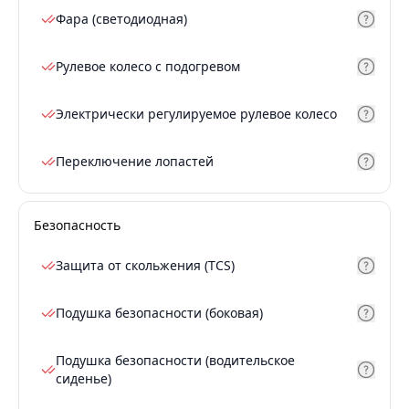
Фара (светодиодная)
Рулевое колесо с подогревом
Электрически регулируемое рулевое колесо
Переключение лопастей
Безопасность
Защита от скольжения (TCS)
Подушка безопасности (боковая)
Подушка безопасности (водительское
сиденье)