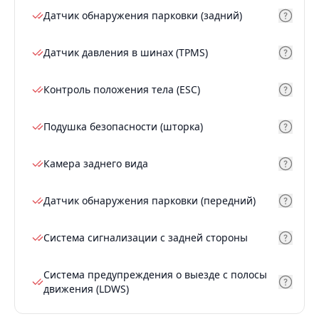
Датчик обнаружения парковки (задний)
Датчик давления в шинах (TPMS)
Контроль положения тела (ESC)
Подушка безопасности (шторка)
Камера заднего вида
Датчик обнаружения парковки (передний)
Система сигнализации с задней стороны
Система предупреждения о выезде с полосы
движения (LDWS)