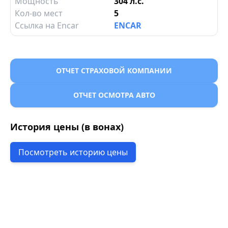
Мощность
304 л.с.
Кол-во мест
5
Ссылка на Encar
ENCAR
ОТЧЕТ СТРАХОВОЙ КОМПАНИИ
ОТЧЕТ ОСМОТРА АВТО
История цены (в вонах)
Посмотреть историю цены