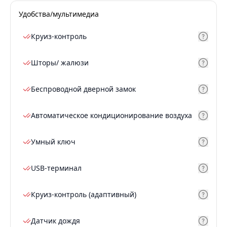
Удобства/мультимедиа
Круиз-контроль
Шторы/ жалюзи
Беспроводной дверной замок
Автоматическое кондиционирование воздуха
Умный ключ
USB-терминал
Круиз-контроль (адаптивный)
Датчик дождя