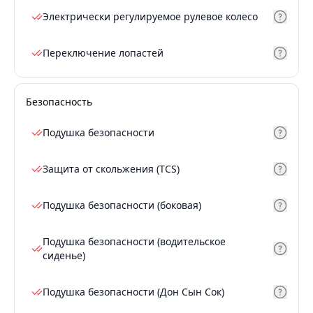
Электрически регулируемое рулевое колесо
Переключение лопастей
Безопасность
Подушка безопасности
Защита от скольжения (TCS)
Подушка безопасности (боковая)
Подушка безопасности (водительское
сиденье)
Подушка безопасности (Дон Сын Сок)