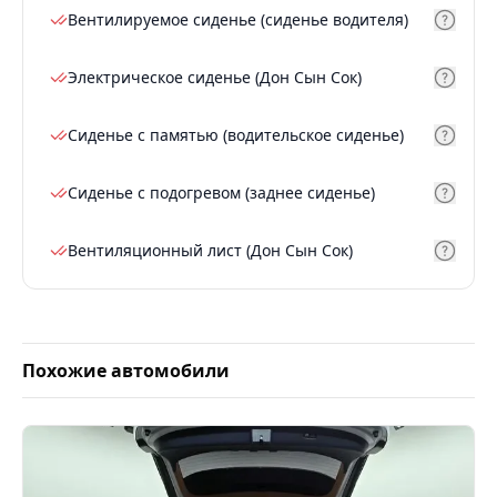
Вентилируемое сиденье (сиденье водителя)
Электрическое сиденье (Дон Сын Сок)
Сиденье с памятью (водительское сиденье)
Сиденье с подогревом (заднее сиденье)
Вентиляционный лист (Дон Сын Сок)
Похожие автомобили