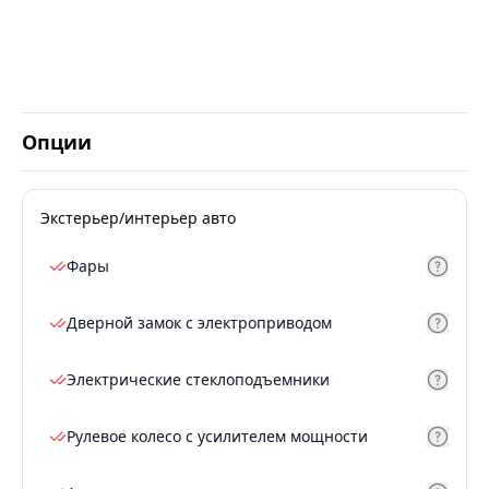
Опции
Экстерьер/интерьер авто
Фары
Дверной замок с электроприводом
Электрические стеклоподъемники
Рулевое колесо с усилителем мощности