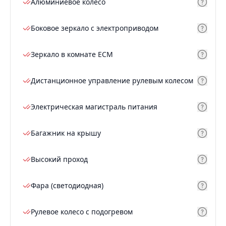
Алюминиевое колесо
Боковое зеркало с электроприводом
Зеркало в комнате ECM
Дистанционное управление рулевым колесом
Электрическая магистраль питания
Багажник на крышу
Высокий проход
Фара (светодиодная)
Рулевое колесо с подогревом