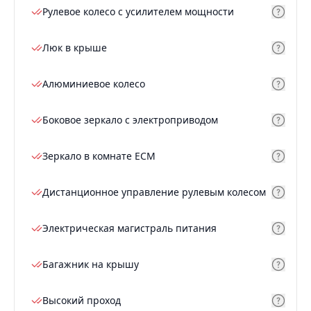
Рулевое колесо с усилителем мощности
Люк в крыше
Алюминиевое колесо
Боковое зеркало с электроприводом
Зеркало в комнате ECM
Дистанционное управление рулевым колесом
Электрическая магистраль питания
Багажник на крышу
Высокий проход