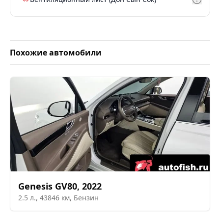
Похожие автомобили
Genesis
GV80
,
2022
2.5
л.,
43846
км,
Бензин