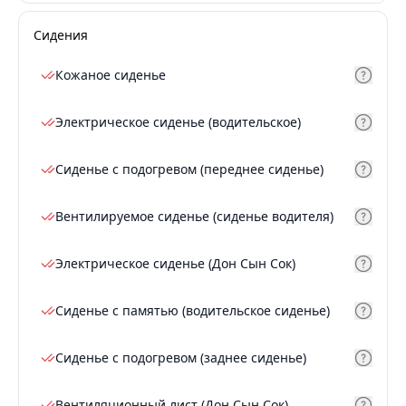
Сидения
Кожаное сиденье
Электрическое сиденье (водительское)
Сиденье с подогревом (переднее сиденье)
Вентилируемое сиденье (сиденье водителя)
Электрическое сиденье (Дон Сын Сок)
Сиденье с памятью (водительское сиденье)
Сиденье с подогревом (заднее сиденье)
Вентиляционный лист (Дон Сын Сок)