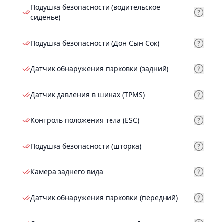
Подушка безопасности (водительское
сиденье)
Подушка безопасности (Дон Сын Сок)
Датчик обнаружения парковки (задний)
Датчик давления в шинах (TPMS)
Контроль положения тела (ESC)
Подушка безопасности (шторка)
Камера заднего вида
Датчик обнаружения парковки (передний)