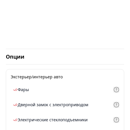
Опции
Экстерьер/интерьер авто
Фары
Дверной замок с электроприводом
Электрические стеклоподъемники