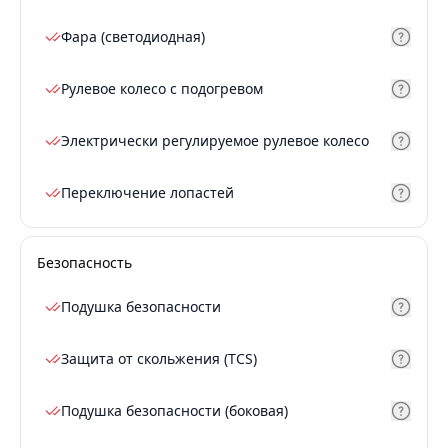
Фара (светодиодная)
Рулевое колесо с подогревом
Электрически регулируемое рулевое колесо
Переключение лопастей
Безопасность
Подушка безопасности
Защита от скольжения (TCS)
Подушка безопасности (боковая)