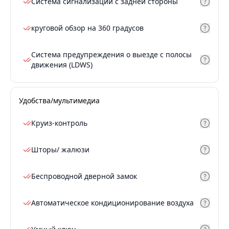
Система сигнализации с задней стороны
круговой обзор на 360 градусов
Система предупреждения о выезде с полосы
движения (LDWS)
Удобства/мультимедиа
Круиз-контроль
Шторы/ жалюзи
Беспроводной дверной замок
Автоматическое кондиционирование воздуха