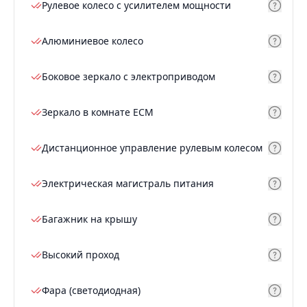
Рулевое колесо с усилителем мощности
Алюминиевое колесо
Боковое зеркало с электроприводом
Зеркало в комнате ECM
Дистанционное управление рулевым колесом
Электрическая магистраль питания
Багажник на крышу
Высокий проход
Фара (светодиодная)