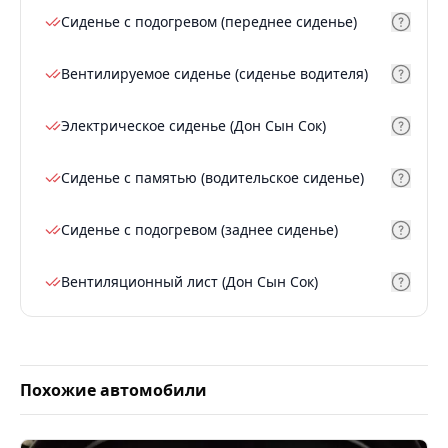
Сиденье с подогревом (переднее сиденье)
Вентилируемое сиденье (сиденье водителя)
Электрическое сиденье (Дон Сын Сок)
Сиденье с памятью (водительское сиденье)
Сиденье с подогревом (заднее сиденье)
Вентиляционный лист (Дон Сын Сок)
Похожие автомобили