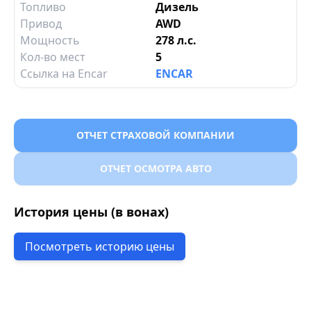
Топливо
Дизель
Привод
AWD
Мощность
278 л.с.
Кол-во мест
5
Ссылка на Encar
ENCAR
ОТЧЕТ СТРАХОВОЙ КОМПАНИИ
ОТЧЕТ ОСМОТРА АВТО
История цены (в вонах)
Посмотреть историю цены