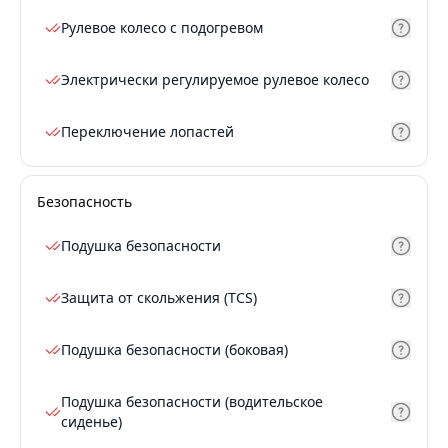
Рулевое колесо с подогревом
Электрически регулируемое рулевое колесо
Переключение лопастей
Безопасность
Подушка безопасности
Защита от скольжения (TCS)
Подушка безопасности (боковая)
Подушка безопасности (водительское
сиденье)