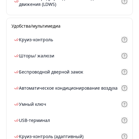
движения (LDWS)
Удобства/мультимедиа
Круиз-контроль
Шторы/ жалюзи
Беспроводной дверной замок
Автоматическое кондиционирование воздуха
Умный ключ
USB-терминал
Круиз-контроль (адаптивный)