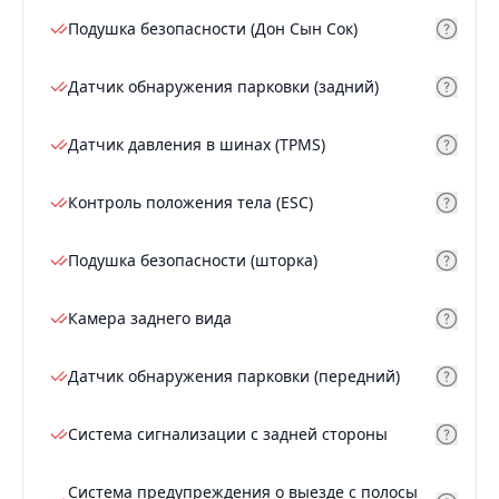
Подушка безопасности (Дон Сын Сок)
Датчик обнаружения парковки (задний)
Датчик давления в шинах (TPMS)
Контроль положения тела (ESC)
Подушка безопасности (шторка)
Камера заднего вида
Датчик обнаружения парковки (передний)
Система сигнализации с задней стороны
Система предупреждения о выезде с полосы