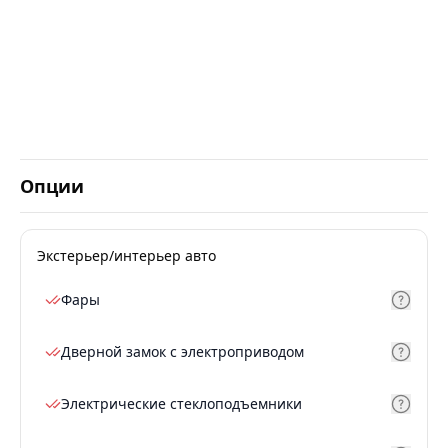
Опции
Экстерьер/интерьер авто
Фары
Дверной замок с электроприводом
Электрические стеклоподъемники