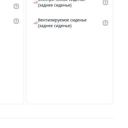
(заднее сиденье)
Вентилируемое сиденье
(заднее сиденье)