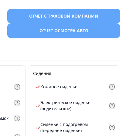
ОТЧЕТ СТРАХОВОЙ КОМПАНИИ
ОТЧЕТ ОСМОТРА АВТО
Сидения
Кожаное сиденье
Электрическое сиденье
(водительское)
амок
Сиденье с подогревом
(переднее сиденье)