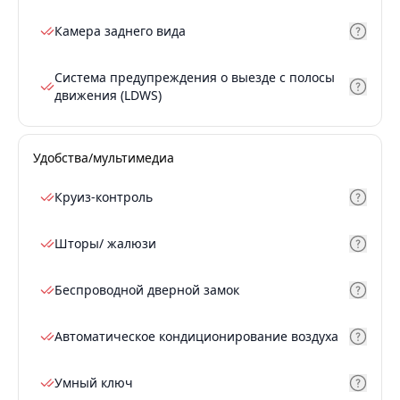
Камера заднего вида
Система предупреждения о выезде с полосы
движения (LDWS)
Удобства/мультимедиа
Круиз-контроль
Шторы/ жалюзи
Беспроводной дверной замок
Автоматическое кондиционирование воздуха
Умный ключ