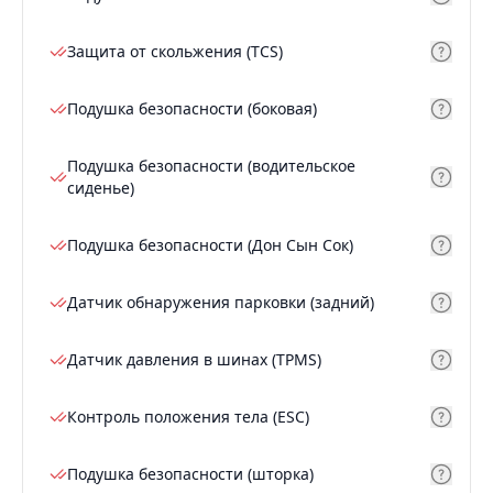
Защита от скольжения (TCS)
Подушка безопасности (боковая)
Подушка безопасности (водительское
сиденье)
Подушка безопасности (Дон Сын Сок)
Датчик обнаружения парковки (задний)
Датчик давления в шинах (TPMS)
Контроль положения тела (ESC)
Подушка безопасности (шторка)