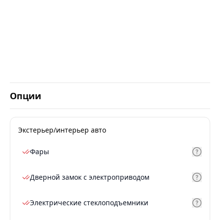
Опции
Экстерьер/интерьер авто
Фары
Дверной замок с электроприводом
Электрические стеклоподъемники