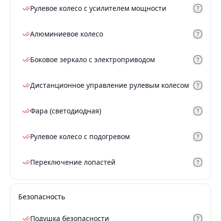
Рулевое колесо с усилителем мощности
Алюминиевое колесо
Боковое зеркало с электроприводом
Дистанционное управление рулевым колесом
Фара (светодиодная)
Рулевое колесо с подогревом
Переключение лопастей
Безопасность
Подушка безопасности