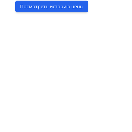
Посмотреть историю цены