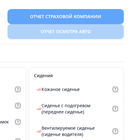
ОТЧЕТ СТРАХОВОЙ КОМПАНИИ
ОТЧЕТ ОСМОТРА АВТО
Сидения
Кожаное сиденье
Сиденье с подогревом
(переднее сиденье)
амок
Вентилируемое сиденье
(сиденье водителя)