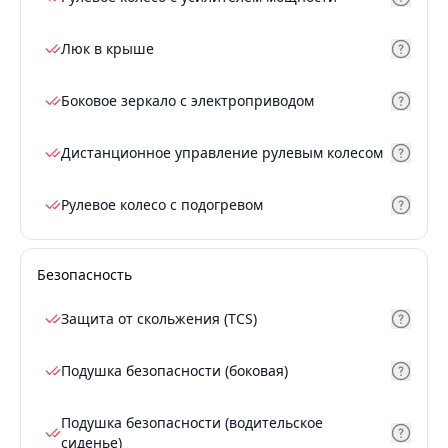
Люк в крыше
Боковое зеркало с электроприводом
Дистанционное управление рулевым колесом
Рулевое колесо с подогревом
Безопасность
Защита от скольжения (TCS)
Подушка безопасности (боковая)
Подушка безопасности (водительское
сиденье)