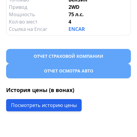
Привод
2WD
Мощность
75 л.с.
Кол-во мест
4
Ссылка на Encar
ENCAR
ОТЧЕТ СТРАХОВОЙ КОМПАНИИ
ОТЧЕТ ОСМОТРА АВТО
История цены (в вонах)
Посмотреть историю цены