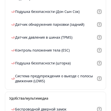
Подушка безопасности (Дон Сын Сок)
Датчик обнаружения парковки (задний)
Датчик давления в шинах (TPMS)
Контроль положения тела (ESC)
Подушка безопасности (шторка)
Система предупреждения о выезде с полосы
движения (LDWS)
Удобства/мультимедиа
Беспроводной дверной замок