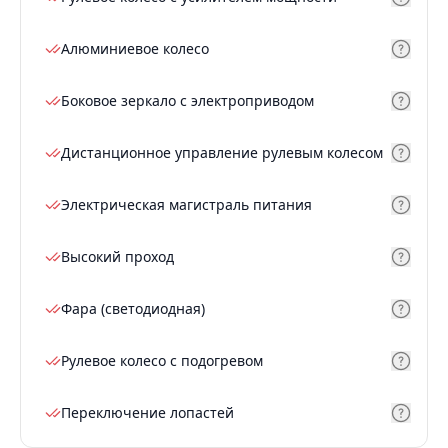
Алюминиевое колесо
Боковое зеркало с электроприводом
Дистанционное управление рулевым колесом
Электрическая магистраль питания
Высокий проход
Фара (светодиодная)
Рулевое колесо с подогревом
Переключение лопастей