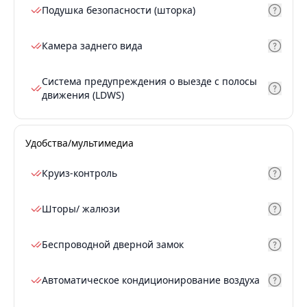
Подушка безопасности (шторка)
Камера заднего вида
Система предупреждения о выезде с полосы
движения (LDWS)
Удобства/мультимедиа
Круиз-контроль
Шторы/ жалюзи
Беспроводной дверной замок
Автоматическое кондиционирование воздуха