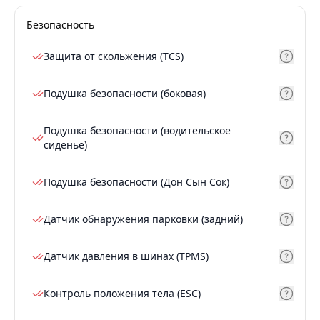
Безопасность
Защита от скольжения (TCS)
Подушка безопасности (боковая)
Подушка безопасности (водительское
сиденье)
Подушка безопасности (Дон Сын Сок)
Датчик обнаружения парковки (задний)
Датчик давления в шинах (TPMS)
Контроль положения тела (ESC)