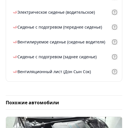
Электрическое сиденье (водительское)
Сиденье с подогревом (переднее сиденье)
Вентилируемое сиденье (сиденье водителя)
Сиденье с подогревом (заднее сиденье)
Вентиляционный лист (Дон Сын Сок)
Похожие автомобили