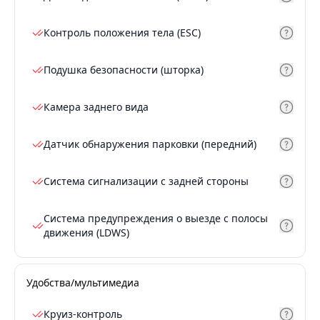
Контроль положения тела (ESC)
Подушка безопасности (шторка)
Камера заднего вида
Датчик обнаружения парковки (передний)
Система сигнализации с задней стороны
Система предупреждения о выезде с полосы
движения (LDWS)
Удобства/мультимедиа
Круиз-контроль