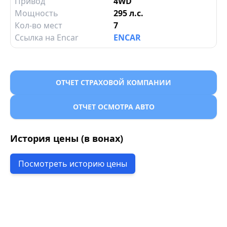
Привод
4WD
Мощность
295 л.с.
Кол-во мест
7
Ссылка на Encar
ENCAR
ОТЧЕТ СТРАХОВОЙ КОМПАНИИ
ОТЧЕТ ОСМОТРА АВТО
История цены (в вонах)
Посмотреть историю цены