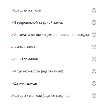
Шторы/ жалюзи
Беспроводной дверной замок
Автоматическое кондиционирование воздуха
Умный ключ
USB-терминал
Круиз-контроль (адаптивный)
Датчик дождя
Шторы / жалюзи (заднее сиденье)