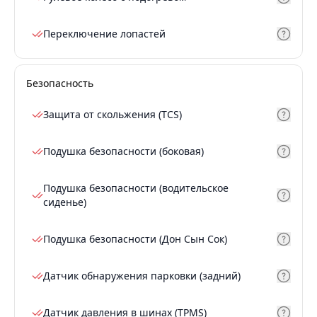
Переключение лопастей
Безопасность
Защита от скольжения (TCS)
Подушка безопасности (боковая)
Подушка безопасности (водительское
сиденье)
Подушка безопасности (Дон Сын Сок)
Датчик обнаружения парковки (задний)
Датчик давления в шинах (TPMS)