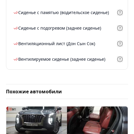
Сиденье с памятью (водительское сиденье)
Сиденье с подогревом (заднее сиденье)
Вентиляционный лист (Дон Сын Сок)
Вентилируемое сиденье (заднее сиденье)
Похожие автомобили