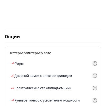
Опции
Экстерьер/интерьер авто
Фары
Дверной замок с электроприводом
Электрические стеклоподъемники
Рулевое колесо с усилителем мощности