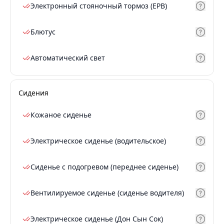
Электронный стояночный тормоз (EPB)
Блютус
Автоматический свет
Сидения
Кожаное сиденье
Электрическое сиденье (водительское)
Сиденье с подогревом (переднее сиденье)
Вентилируемое сиденье (сиденье водителя)
Электрическое сиденье (Дон Сын Сок)