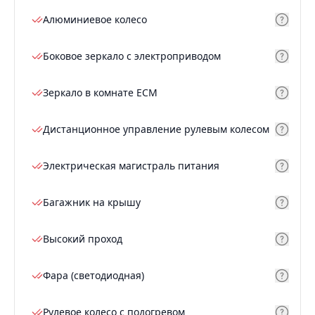
Алюминиевое колесо
Боковое зеркало с электроприводом
Зеркало в комнате ECM
Дистанционное управление рулевым колесом
Электрическая магистраль питания
Багажник на крышу
Высокий проход
Фара (светодиодная)
Рулевое колесо с подогревом