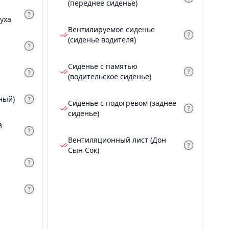
(переднее сиденье)
уха
Вентилируемое сиденье
(сиденье водителя)
Сиденье с памятью
(водительское сиденье)
ный)
Сиденье с подогревом (заднее
сиденье)
й
Вентиляционный лист (Дон
Сын Сок)