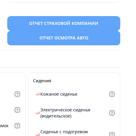
ОТЧЕТ СТРАХОВОЙ КОМПАНИИ
ОТЧЕТ ОСМОТРА АВТО
Сидения
Кожаное сиденье
Электрическое сиденье
(водительское)
амок
Сиденье с подогревом