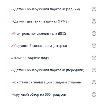
Датчик обнаружения парковки (задний)
Датчик давления в шинах (TPMS)
Контроль положения тела (ESC)
Подушка безопасности (шторка)
Камера заднего вида
Датчик обнаружения парковки (передний)
Система сигнализации с задней стороны
круговой обзор на 360 градусов