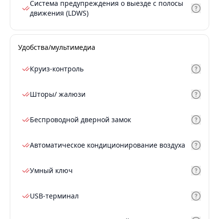
Система предупреждения о выезде с полосы
движения (LDWS)
Удобства/мультимедиа
Круиз-контроль
Шторы/ жалюзи
Беспроводной дверной замок
Автоматическое кондиционирование воздуха
Умный ключ
USB-терминал