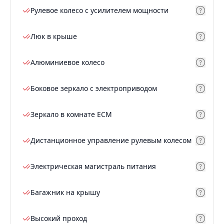
Рулевое колесо с усилителем мощности
Люк в крыше
Алюминиевое колесо
Боковое зеркало с электроприводом
Зеркало в комнате ECM
Дистанционное управление рулевым колесом
Электрическая магистраль питания
Багажник на крышу
Высокий проход