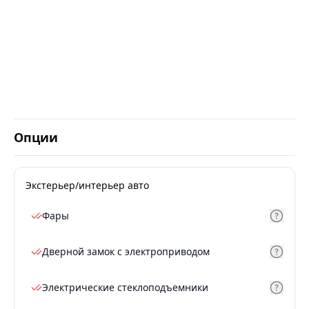
Опции
Экстерьер/интерьер авто
Фары
Дверной замок с электроприводом
Электрические стеклоподъемники