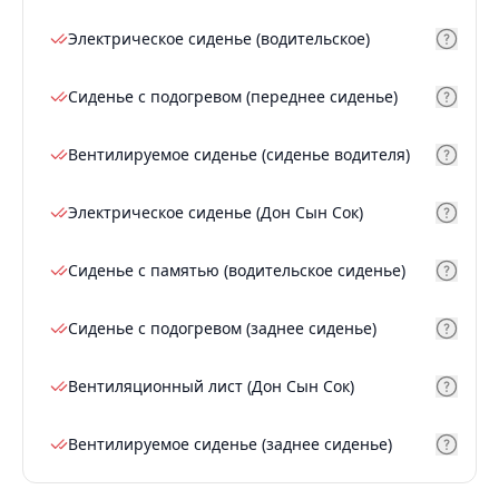
Электрическое сиденье (водительское)
Сиденье с подогревом (переднее сиденье)
Вентилируемое сиденье (сиденье водителя)
Электрическое сиденье (Дон Сын Сок)
Сиденье с памятью (водительское сиденье)
Сиденье с подогревом (заднее сиденье)
Вентиляционный лист (Дон Сын Сок)
Вентилируемое сиденье (заднее сиденье)