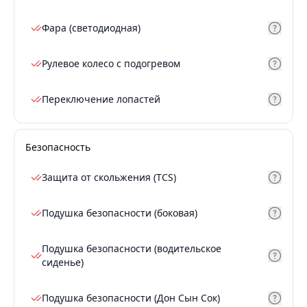
Фара (светодиодная)
Рулевое колесо с подогревом
Переключение лопастей
Безопасность
Защита от скольжения (TCS)
Подушка безопасности (боковая)
Подушка безопасности (водительское
сиденье)
Подушка безопасности (Дон Сын Сок)