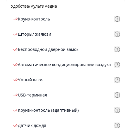
Удобства/мультимедиа
Круиз-контроль
Шторы/ жалюзи
Беспроводной дверной замок
Автоматическое кондиционирование воздуха
Умный ключ
USB-терминал
Круиз-контроль (адаптивный)
Датчик дождя