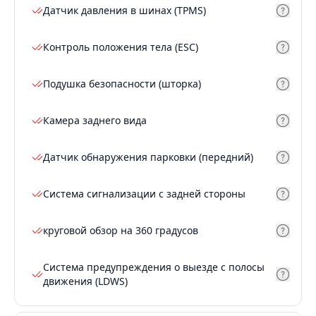
Датчик давления в шинах (TPMS)
Контроль положения тела (ESC)
Подушка безопасности (шторка)
Камера заднего вида
Датчик обнаружения парковки (передний)
Система сигнализации с задней стороны
круговой обзор на 360 градусов
Система предупреждения о выезде с полосы
движения (LDWS)