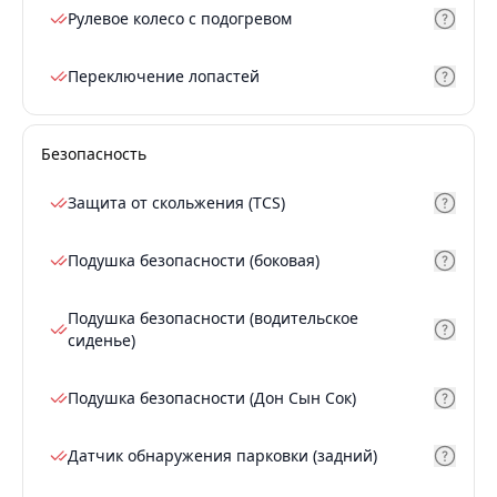
Рулевое колесо с подогревом
Переключение лопастей
Безопасность
Защита от скольжения (TCS)
Подушка безопасности (боковая)
Подушка безопасности (водительское
сиденье)
Подушка безопасности (Дон Сын Сок)
Датчик обнаружения парковки (задний)