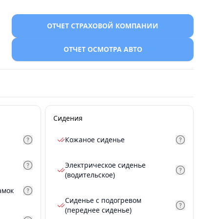
ОТЧЕТ СТРАХОВОЙ КОМПАНИИ
ОТЧЕТ ОСМОТРА АВТО
Сидения
Кожаное сиденье
Электрическое сиденье
(водительское)
амок
Сиденье с подогревом
(переднее сиденье)