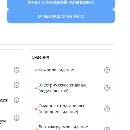
ОТЧЕТ СТРАХОВОЙ КОМПАНИИ
ОТЧЕТ ОСМОТРА АВТО
Сидения
Кожаное сиденье
Электрическое сиденье
(водительское)
амок
Сиденье с подогревом
(переднее сиденье)
уха
Вентилируемое сиденье