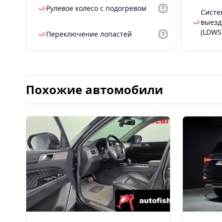
Рулевое колесо с подогревом
Систе
выезд
(LDWS
Переключение лопастей
Похожие автомобили