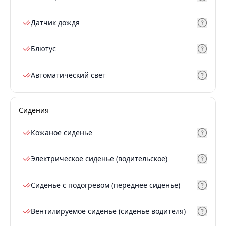
Датчик дождя
Блютус
Автоматический свет
Сидения
Кожаное сиденье
Электрическое сиденье (водительское)
Сиденье с подогревом (переднее сиденье)
Вентилируемое сиденье (сиденье водителя)