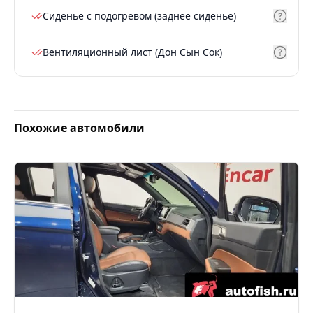
Сиденье с подогревом (заднее сиденье)
Вентиляционный лист (Дон Сын Сок)
Похожие автомобили