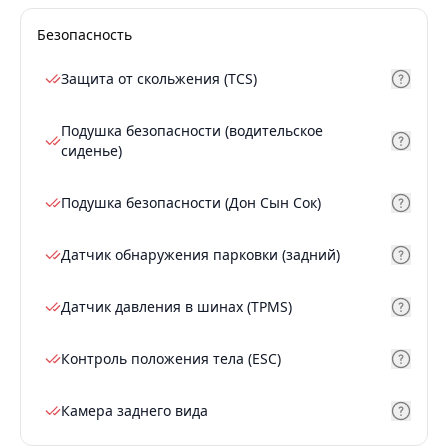
Безопасность
Защита от скольжения (TCS)
Подушка безопасности (водительское
сиденье)
Подушка безопасности (Дон Сын Сок)
Датчик обнаружения парковки (задний)
Датчик давления в шинах (TPMS)
Контроль положения тела (ESC)
Камера заднего вида