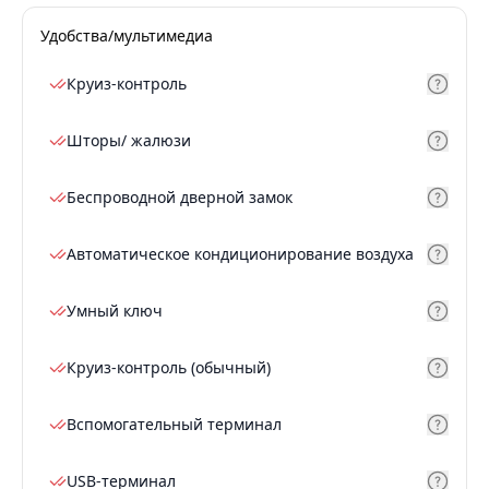
Удобства/мультимедиа
Круиз-контроль
Шторы/ жалюзи
Беспроводной дверной замок
Автоматическое кондиционирование воздуха
Умный ключ
Круиз-контроль (обычный)
Вспомогательный терминал
USB-терминал