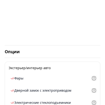
Опции
Экстерьер/интерьер авто
Фары
Дверной замок с электроприводом
Электрические стеклоподъемники