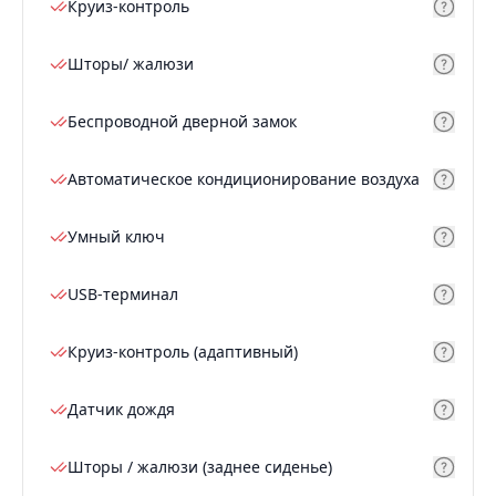
Круиз-контроль
Шторы/ жалюзи
Беспроводной дверной замок
Автоматическое кондиционирование воздуха
Умный ключ
USB-терминал
Круиз-контроль (адаптивный)
Датчик дождя
Шторы / жалюзи (заднее сиденье)