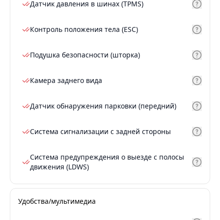
Датчик давления в шинах (TPMS)
Контроль положения тела (ESC)
Подушка безопасности (шторка)
Камера заднего вида
Датчик обнаружения парковки (передний)
Система сигнализации с задней стороны
Система предупреждения о выезде с полосы
движения (LDWS)
Удобства/мультимедиа