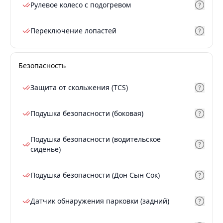
Рулевое колесо с подогревом
Переключение лопастей
Безопасность
Защита от скольжения (TCS)
Подушка безопасности (боковая)
Подушка безопасности (водительское
сиденье)
Подушка безопасности (Дон Сын Сок)
Датчик обнаружения парковки (задний)