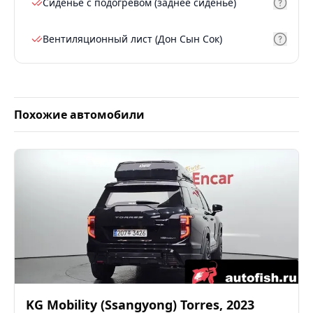
Сиденье с подогревом (заднее сиденье)
Вентиляционный лист (Дон Сын Сок)
Похожие автомобили
KG Mobility (Ssangyong)
Torres
,
2023