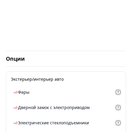
Опции
Экстерьер/интерьер авто
Фары
Дверной замок с электроприводом
Электрические стеклоподъемники