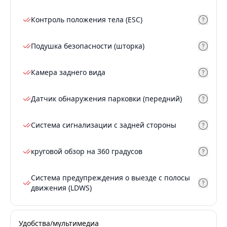
Контроль положения тела (ESC)
Подушка безопасности (шторка)
Камера заднего вида
Датчик обнаружения парковки (передний)
Система сигнализации с задней стороны
круговой обзор на 360 градусов
Система предупреждения о выезде с полосы
движения (LDWS)
Удобства/мультимедиа