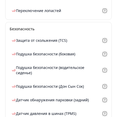
Переключение лопастей
Безопасность
Защита от скольжения (TCS)
Подушка безопасности (боковая)
Подушка безопасности (водительское
сиденье)
Подушка безопасности (Дон Сын Сок)
Датчик обнаружения парковки (задний)
Датчик давления в шинах (TPMS)