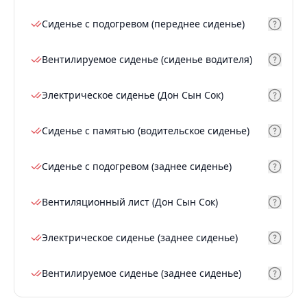
Сиденье с подогревом (переднее сиденье)
Вентилируемое сиденье (сиденье водителя)
Электрическое сиденье (Дон Сын Сок)
Сиденье с памятью (водительское сиденье)
Сиденье с подогревом (заднее сиденье)
Вентиляционный лист (Дон Сын Сок)
Электрическое сиденье (заднее сиденье)
Вентилируемое сиденье (заднее сиденье)