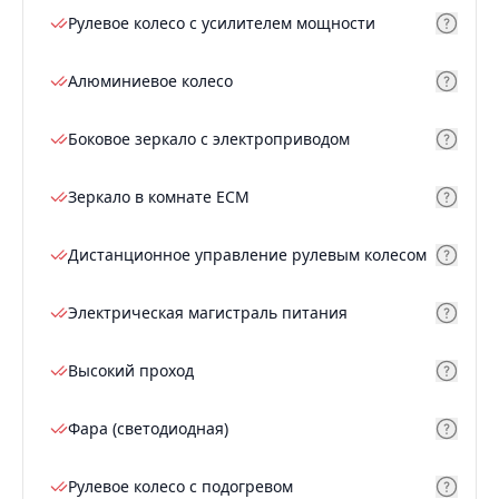
Рулевое колесо с усилителем мощности
Алюминиевое колесо
Боковое зеркало с электроприводом
Зеркало в комнате ECM
Дистанционное управление рулевым колесом
Электрическая магистраль питания
Высокий проход
Фара (светодиодная)
Рулевое колесо с подогревом