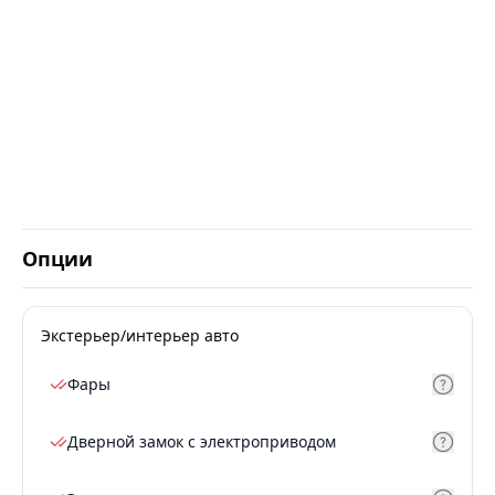
Опции
Экстерьер/интерьер авто
Фары
Дверной замок с электроприводом