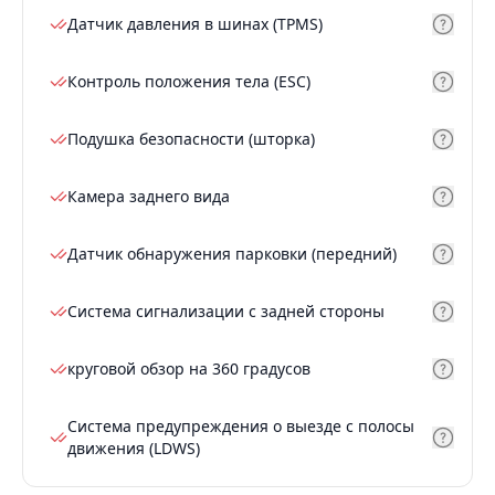
Датчик давления в шинах (TPMS)
Контроль положения тела (ESC)
Подушка безопасности (шторка)
Камера заднего вида
Датчик обнаружения парковки (передний)
Система сигнализации с задней стороны
круговой обзор на 360 градусов
Система предупреждения о выезде с полосы
движения (LDWS)