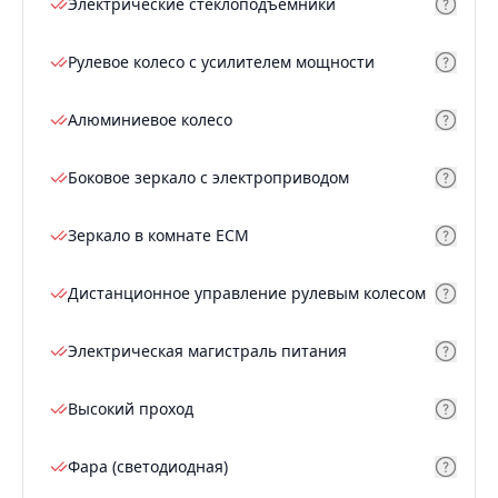
Электрические стеклоподъемники
Рулевое колесо с усилителем мощности
Алюминиевое колесо
Боковое зеркало с электроприводом
Зеркало в комнате ECM
Дистанционное управление рулевым колесом
Электрическая магистраль питания
Высокий проход
Фара (светодиодная)