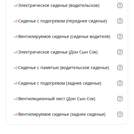
Электрическое сиденье (водительское)
Сиденье с подогревом (переднее сиденье)
Вентилируемое сиденье (сиденье водителя)
Электрическое сиденье (Дон Сын Сок)
Сиденье с памятью (водительское сиденье)
Сиденье с подогревом (заднее сиденье)
Вентиляционный лист (Дон Сын Сок)
Вентилируемое сиденье (заднее сиденье)