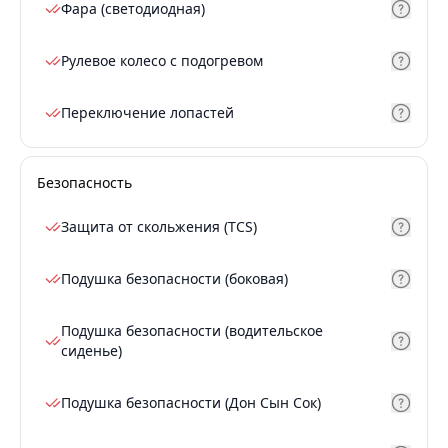
Фара (светодиодная)
Рулевое колесо с подогревом
Переключение лопастей
Безопасность
Защита от скольжения (TCS)
Подушка безопасности (боковая)
Подушка безопасности (водительское
сиденье)
Подушка безопасности (Дон Сын Сок)