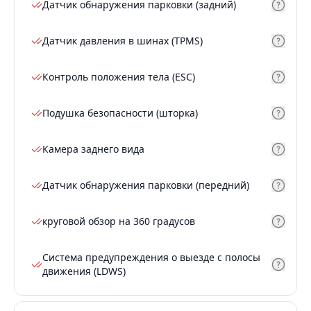
Датчик обнаружения парковки (задний)
Датчик давления в шинах (TPMS)
Контроль положения тела (ESC)
Подушка безопасности (шторка)
Камера заднего вида
Датчик обнаружения парковки (передний)
круговой обзор на 360 градусов
Система предупреждения о выезде с полосы
движения (LDWS)