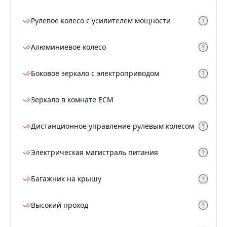
Рулевое колесо с усилителем мощности
Алюминиевое колесо
Боковое зеркало с электроприводом
Зеркало в комнате ECM
Дистанционное управление рулевым колесом
Электрическая магистраль питания
Багажник на крышу
Высокий проход