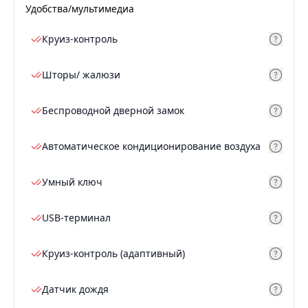
Удобства/мультимедиа
Круиз-контроль
Шторы/ жалюзи
Беспроводной дверной замок
Автоматическое кондиционирование воздуха
Умный ключ
USB-терминал
Круиз-контроль (адаптивный)
Датчик дождя