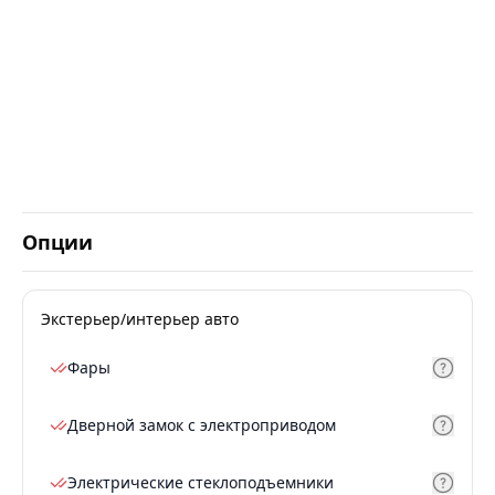
Опции
Экстерьер/интерьер авто
Фары
Дверной замок с электроприводом
Электрические стеклоподъемники