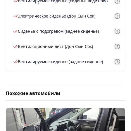
Вентилируемое сиденье (сиденье водителя)
Электрическое сиденье (Дон Сын Сок)
Сиденье с подогревом (заднее сиденье)
Вентиляционный лист (Дон Сын Сок)
Вентилируемое сиденье (заднее сиденье)
Похожие автомобили