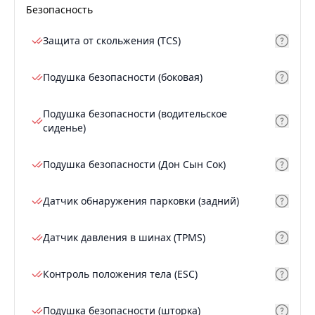
Безопасность
Защита от скольжения (TCS)
Подушка безопасности (боковая)
Подушка безопасности (водительское
сиденье)
Подушка безопасности (Дон Сын Сок)
Датчик обнаружения парковки (задний)
Датчик давления в шинах (TPMS)
Контроль положения тела (ESC)
Подушка безопасности (шторка)