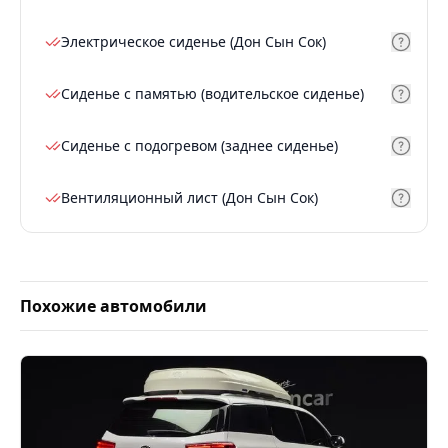
Электрическое сиденье (Дон Сын Сок)
Сиденье с памятью (водительское сиденье)
Сиденье с подогревом (заднее сиденье)
Вентиляционный лист (Дон Сын Сок)
Похожие автомобили