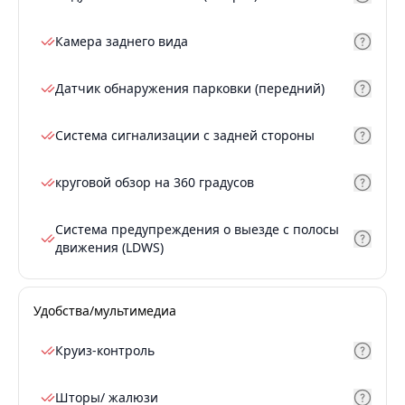
Камера заднего вида
Датчик обнаружения парковки (передний)
Система сигнализации с задней стороны
круговой обзор на 360 градусов
Система предупреждения о выезде с полосы
движения (LDWS)
Удобства/мультимедиа
Круиз-контроль
Шторы/ жалюзи