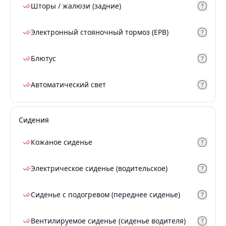
Шторы / жалюзи (задние)
Электронный стояночный тормоз (EPB)
Блютус
Автоматический свет
Сидения
Кожаное сиденье
Электрическое сиденье (водительское)
Сиденье с подогревом (переднее сиденье)
Вентилируемое сиденье (сиденье водителя)