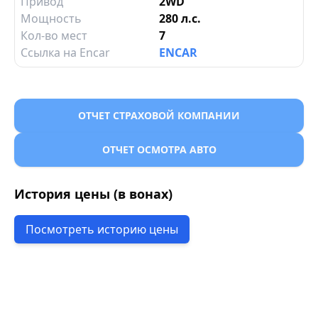
Привод
2WD
Мощность
280 л.с.
Кол-во мест
7
Ссылка на Encar
ENCAR
ОТЧЕТ СТРАХОВОЙ КОМПАНИИ
ОТЧЕТ ОСМОТРА АВТО
История цены (в вонах)
Посмотреть историю цены