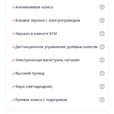
Алюминиевое колесо
Боковое зеркало с электроприводом
Зеркало в комнате ECM
Дистанционное управление рулевым колесом
Электрическая магистраль питания
Высокий проход
Фара (светодиодная)
Рулевое колесо с подогревом