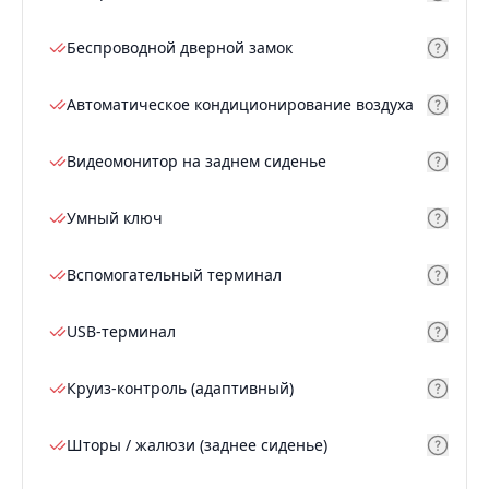
Беспроводной дверной замок
Автоматическое кондиционирование воздуха
Видеомонитор на заднем сиденье
Умный ключ
Вспомогательный терминал
USB-терминал
Круиз-контроль (адаптивный)
Шторы / жалюзи (заднее сиденье)