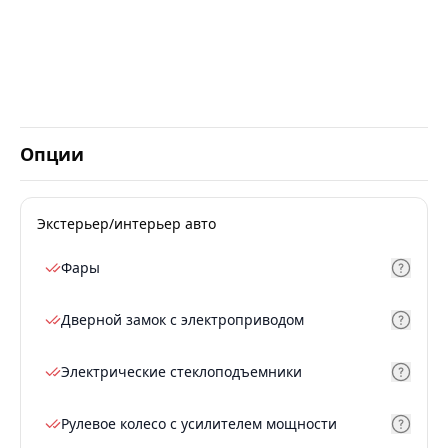
Опции
Экстерьер/интерьер авто
Фары
Дверной замок с электроприводом
Электрические стеклоподъемники
Рулевое колесо с усилителем мощности