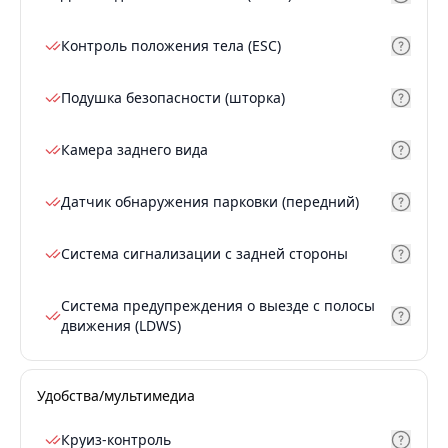
Контроль положения тела (ESC)
Подушка безопасности (шторка)
Камера заднего вида
Датчик обнаружения парковки (передний)
Система сигнализации с задней стороны
Система предупреждения о выезде с полосы
движения (LDWS)
Удобства/мультимедиа
Круиз-контроль