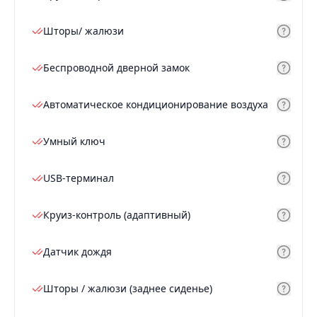
Шторы/ жалюзи
Беспроводной дверной замок
Автоматическое кондиционирование воздуха
Умный ключ
USB-терминал
Круиз-контроль (адаптивный)
Датчик дождя
Шторы / жалюзи (заднее сиденье)