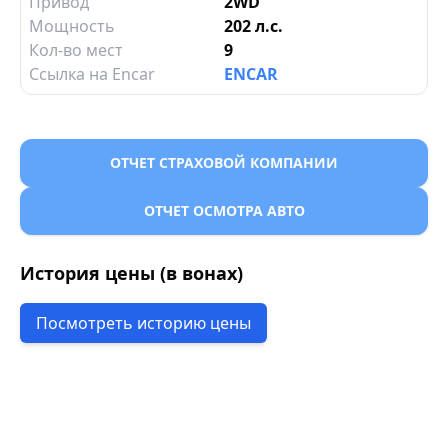
Привод
2WD
Мощность
202 л.с.
Кол-во мест
9
Ссылка на Encar
ENCAR
ОТЧЕТ СТРАХОВОЙ КОМПАНИИ
ОТЧЕТ ОСМОТРА АВТО
История цены (в вонах)
Посмотреть историю цены