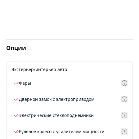
Опции
Экстерьер/интерьер авто
Фары
Дверной замок с электроприводом
Электрические стеклоподъемники
Рулевое колесо с усилителем мощности