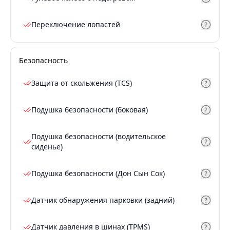
Переключение лопастей
Безопасность
Защита от скольжения (TCS)
Подушка безопасности (боковая)
Подушка безопасности (водительское
сиденье)
Подушка безопасности (Дон Сын Сок)
Датчик обнаружения парковки (задний)
Датчик давления в шинах (TPMS)