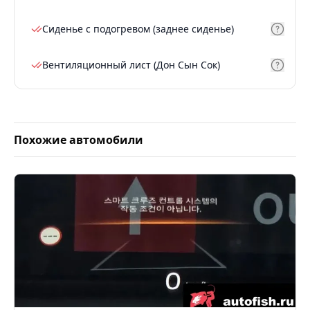
Сиденье с подогревом (заднее сиденье)
Вентиляционный лист (Дон Сын Сок)
Похожие автомобили