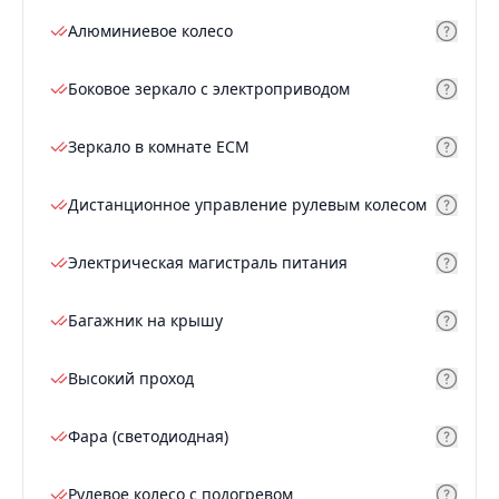
Алюминиевое колесо
Боковое зеркало с электроприводом
Зеркало в комнате ECM
Дистанционное управление рулевым колесом
Электрическая магистраль питания
Багажник на крышу
Высокий проход
Фара (светодиодная)
Рулевое колесо с подогревом