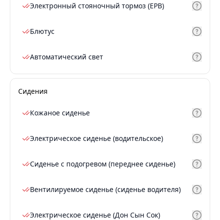
Электронный стояночный тормоз (EPB)
Блютус
Автоматический свет
Сидения
Кожаное сиденье
Электрическое сиденье (водительское)
Сиденье с подогревом (переднее сиденье)
Вентилируемое сиденье (сиденье водителя)
Электрическое сиденье (Дон Сын Сок)