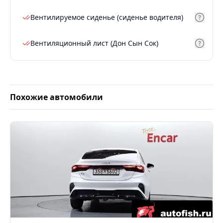
Вентилируемое сиденье (сиденье водителя)
Вентиляционный лист (Дон Сын Сок)
Похожие автомобили