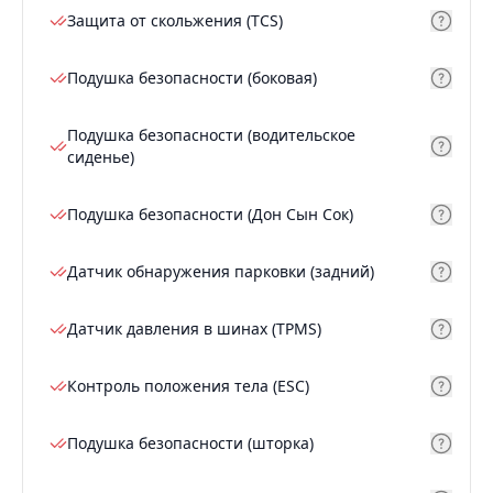
Защита от скольжения (TCS)
Подушка безопасности (боковая)
Подушка безопасности (водительское
сиденье)
Подушка безопасности (Дон Сын Сок)
Датчик обнаружения парковки (задний)
Датчик давления в шинах (TPMS)
Контроль положения тела (ESC)
Подушка безопасности (шторка)