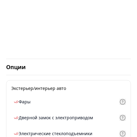
Опции
Экстерьер/интерьер авто
Фары
Дверной замок с электроприводом
Электрические стеклоподъемники