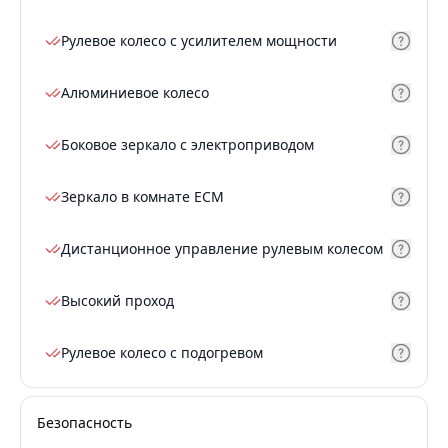
Рулевое колесо с усилителем мощности
Алюминиевое колесо
Боковое зеркало с электроприводом
Зеркало в комнате ECM
Дистанционное управление рулевым колесом
Высокий проход
Рулевое колесо с подогревом
Безопасность