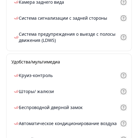
Камера заднего вида
Система сигнализации с задней стороны
Система предупреждения о выезде с полосы
движения (LDWS)
Удобства/мультимедиа
Круиз-контроль
Шторы/ жалюзи
Беспроводной дверной замок
Автоматическое кондиционирование воздуха