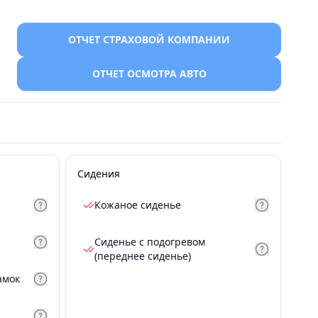
ОТЧЕТ СТРАХОВОЙ КОМПАНИИ
ОТЧЕТ ОСМОТРА АВТО
Сидения
Кожаное сиденье
Сиденье с подогревом
(переднее сиденье)
амок