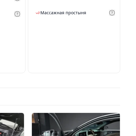
Массажная простыня