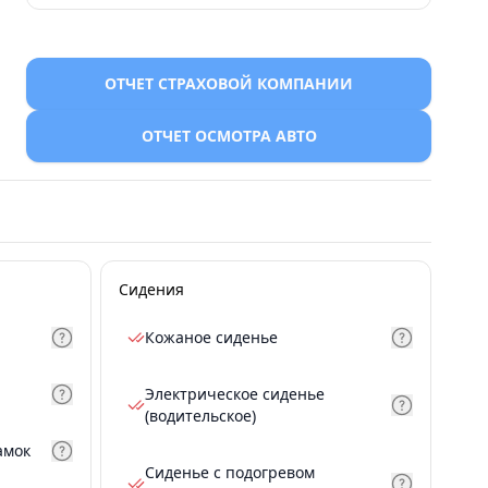
ОТЧЕТ СТРАХОВОЙ КОМПАНИИ
ОТЧЕТ ОСМОТРА АВТО
Сидения
Кожаное сиденье
Электрическое сиденье
(водительское)
амок
Сиденье с подогревом