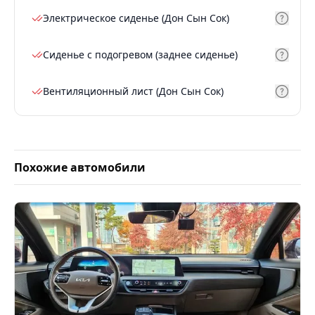
Электрическое сиденье (Дон Сын Сок)
Сиденье с подогревом (заднее сиденье)
Вентиляционный лист (Дон Сын Сок)
Похожие автомобили