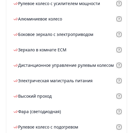
Рулевое колесо с усилителем мощности
Алюминиевое колесо
Боковое зеркало с электроприводом
Зеркало в комнате ECM
Дистанционное управление рулевым колесом
Электрическая магистраль питания
Высокий проход
Фара (светодиодная)
Рулевое колесо с подогревом