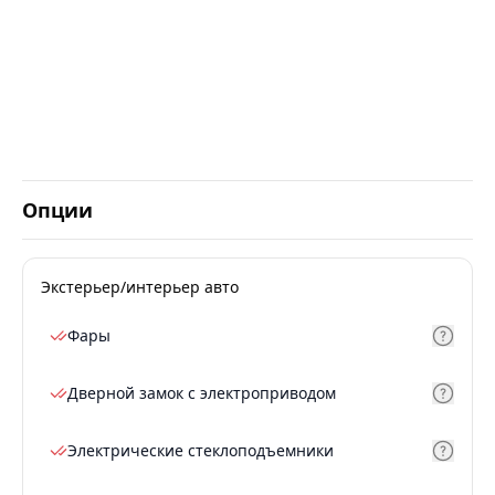
Опции
Экстерьер/интерьер авто
Фары
Дверной замок с электроприводом
Электрические стеклоподъемники