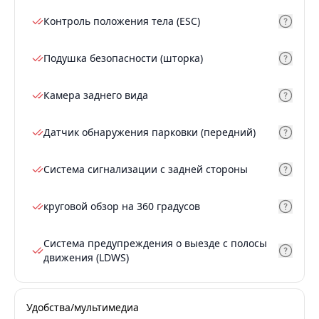
Контроль положения тела (ESC)
Подушка безопасности (шторка)
Камера заднего вида
Датчик обнаружения парковки (передний)
Система сигнализации с задней стороны
круговой обзор на 360 градусов
Система предупреждения о выезде с полосы
движения (LDWS)
Удобства/мультимедиа