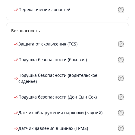
Переключение лопастей
Безопасность
Защита от скольжения (TCS)
Подушка безопасности (боковая)
Подушка безопасности (водительское
сиденье)
Подушка безопасности (Дон Сын Сок)
Датчик обнаружения парковки (задний)
Датчик давления в шинах (TPMS)