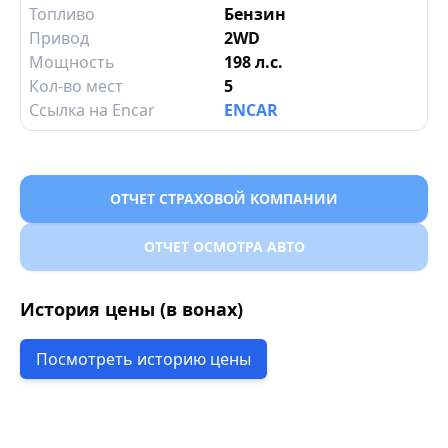
Топливо
Бензин
Привод
2WD
Мощность
198 л.с.
Кол-во мест
5
Ссылка на Encar
ENCAR
ОТЧЕТ СТРАХОВОЙ КОМПАНИИ
ОТЧЕТ ОСМОТРА АВТО
История цены (в вонах)
Посмотреть историю цены