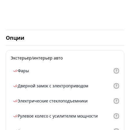
Опции
Экстерьер/интерьер авто
Фары
Дверной замок с электроприводом
Электрические стеклоподъемники
Рулевое колесо с усилителем мощности