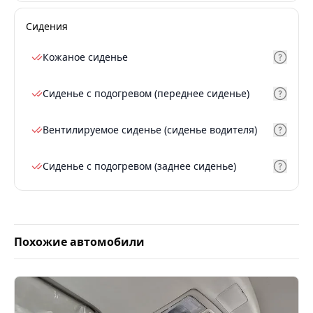
Сидения
Кожаное сиденье
Сиденье с подогревом (переднее сиденье)
Вентилируемое сиденье (сиденье водителя)
Сиденье с подогревом (заднее сиденье)
Похожие автомобили