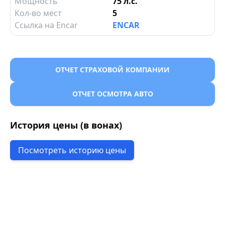
Мощность
75 л.с.
Кол-во мест
5
Ссылка на Encar
ENCAR
ОТЧЕТ СТРАХОВОЙ КОМПАНИИ
ОТЧЕТ ОСМОТРА АВТО
История цены (в вонах)
Посмотреть историю цены