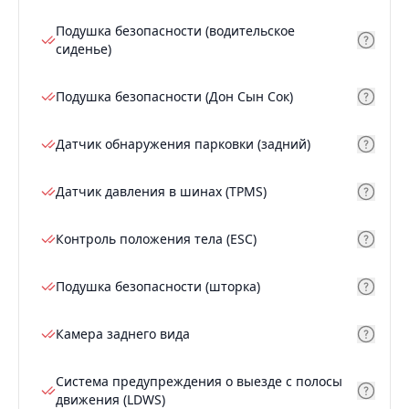
Подушка безопасности (водительское
сиденье)
Подушка безопасности (Дон Сын Сок)
Датчик обнаружения парковки (задний)
Датчик давления в шинах (TPMS)
Контроль положения тела (ESC)
Подушка безопасности (шторка)
Камера заднего вида
Система предупреждения о выезде с полосы
движения (LDWS)