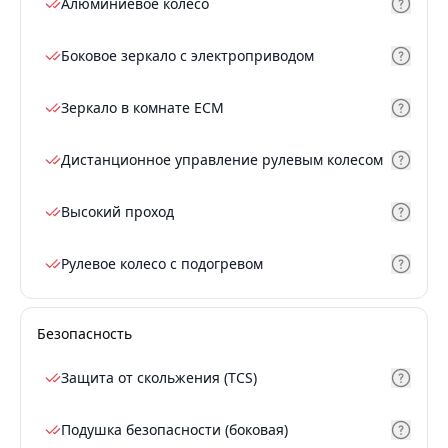
Алюминиевое колесо
Боковое зеркало с электроприводом
Зеркало в комнате ECM
Дистанционное управление рулевым колесом
Высокий проход
Рулевое колесо с подогревом
Безопасность
Защита от скольжения (TCS)
Подушка безопасности (боковая)