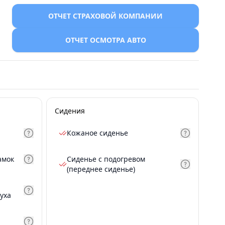
ОТЧЕТ СТРАХОВОЙ КОМПАНИИ
ОТЧЕТ ОСМОТРА АВТО
Сидения
Кожаное сиденье
амок
Сиденье с подогревом
(переднее сиденье)
уха