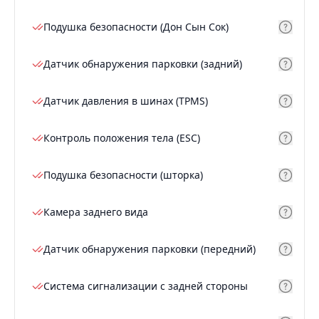
Подушка безопасности (Дон Сын Сок)
Датчик обнаружения парковки (задний)
Датчик давления в шинах (TPMS)
Контроль положения тела (ESC)
Подушка безопасности (шторка)
Камера заднего вида
Датчик обнаружения парковки (передний)
Система сигнализации с задней стороны