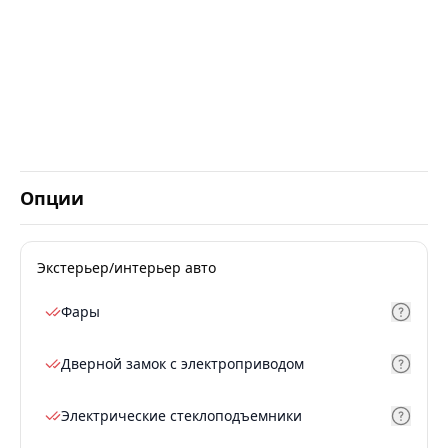
Опции
Экстерьер/интерьер авто
Фары
Дверной замок с электроприводом
Электрические стеклоподъемники