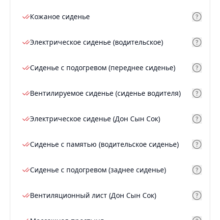
Кожаное сиденье
Электрическое сиденье (водительское)
Сиденье с подогревом (переднее сиденье)
Вентилируемое сиденье (сиденье водителя)
Электрическое сиденье (Дон Сын Сок)
Сиденье с памятью (водительское сиденье)
Сиденье с подогревом (заднее сиденье)
Вентиляционный лист (Дон Сын Сок)