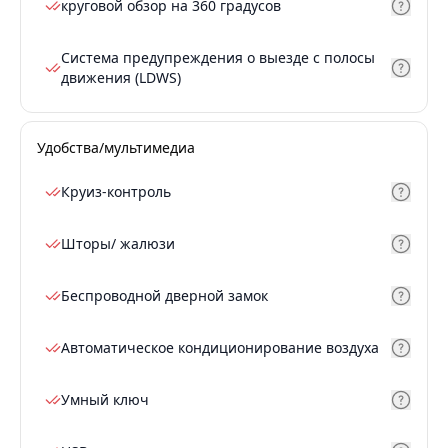
круговой обзор на 360 градусов
Система предупреждения о выезде с полосы
движения (LDWS)
Удобства/мультимедиа
Круиз-контроль
Шторы/ жалюзи
Беспроводной дверной замок
Автоматическое кондиционирование воздуха
Умный ключ