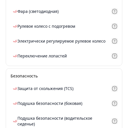
Фара (светодиодная)
Рулевое колесо с подогревом
Электрически регулируемое рулевое колесо
Переключение лопастей
Безопасность
Защита от скольжения (TCS)
Подушка безопасности (боковая)
Подушка безопасности (водительское
сиденье)