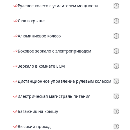
Рулевое колесо с усилителем мощности
Люк в крыше
Алюминиевое колесо
Боковое зеркало с электроприводом
Зеркало в комнате ECM
Дистанционное управление рулевым колесом
Электрическая магистраль питания
Багажник на крышу
Высокий проход