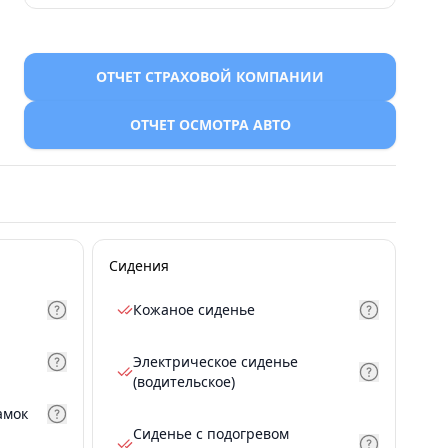
ОТЧЕТ СТРАХОВОЙ КОМПАНИИ
ОТЧЕТ ОСМОТРА АВТО
Сидения
Кожаное сиденье
Электрическое сиденье
(водительское)
амок
Сиденье с подогревом