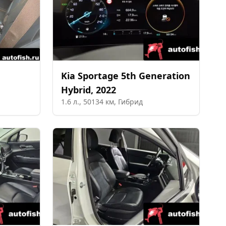
Kia
Sportage 5th Generation
Hybrid
,
2022
1.6
л.,
50134
км,
Гибрид