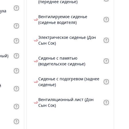
(переднее сиденье)
уха
Вентилируемое сиденье
(сиденье водителя)
Электрическое сиденье (Дон
Сын Сок)
ный)
Сиденье с памятью
(водительское сиденье)
Сиденье с подогревом (заднее
сиденье)
й
Вентиляционный лист (Дон
Сын Сок)