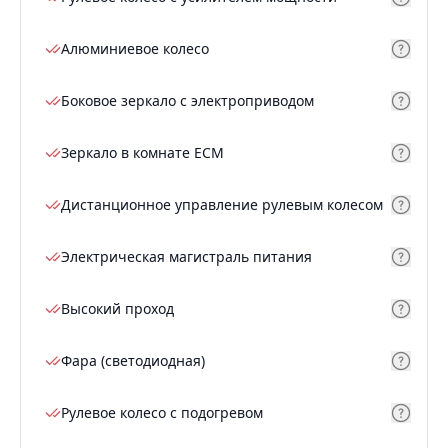
Алюминиевое колесо
Боковое зеркало с электроприводом
Зеркало в комнате ECM
Дистанционное управление рулевым колесом
Электрическая магистраль питания
Высокий проход
Фара (светодиодная)
Рулевое колесо с подогревом