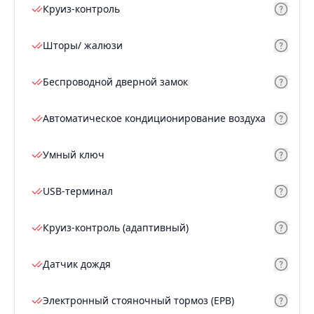
Круиз-контроль
Шторы/ жалюзи
Беспроводной дверной замок
Автоматическое кондиционирование воздуха
Умный ключ
USB-терминал
Круиз-контроль (адаптивный)
Датчик дождя
Электронный стояночный тормоз (EPB)