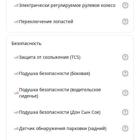
Электрически регулируемое рулевое колесо
Переключение лопастей
Безопасность
Защита от скольжения (TCS)
Подушка безопасности (боковая)
Подушка безопасности (водительское
сиденье)
Подушка безопасности (Дон Сын Сок)
Датчик обнаружения парковки (задний)