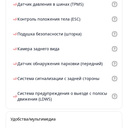
Датчик давления в шинах (TPMS)
Контроль положения тела (ESC)
Подушка безопасности (шторка)
Камера заднего вида
Датчик обнаружения парковки (передний)
Система сигнализации с задней стороны
Система предупреждения о выезде с полосы
движения (LDWS)
Удобства/мультимедиа