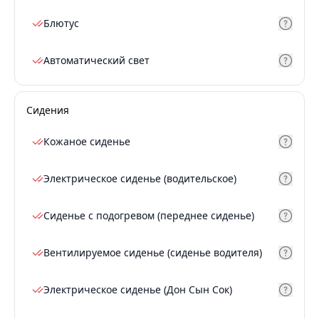
Блютус
Автоматический свет
Сидения
Кожаное сиденье
Электрическое сиденье (водительское)
Сиденье с подогревом (переднее сиденье)
Вентилируемое сиденье (сиденье водителя)
Электрическое сиденье (Дон Сын Сок)