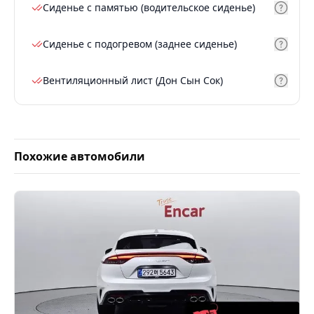
Сиденье с памятью (водительское сиденье)
Сиденье с подогревом (заднее сиденье)
Вентиляционный лист (Дон Сын Сок)
Похожие автомобили