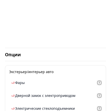
Опции
Экстерьер/интерьер авто
Фары
Дверной замок с электроприводом
Электрические стеклоподъемники