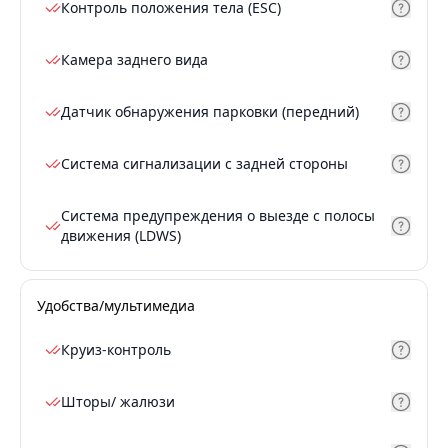
Контроль положения тела (ESC)
Камера заднего вида
Датчик обнаружения парковки (передний)
Система сигнализации с задней стороны
Система предупреждения о выезде с полосы
движения (LDWS)
Удобства/мультимедиа
Круиз-контроль
Шторы/ жалюзи