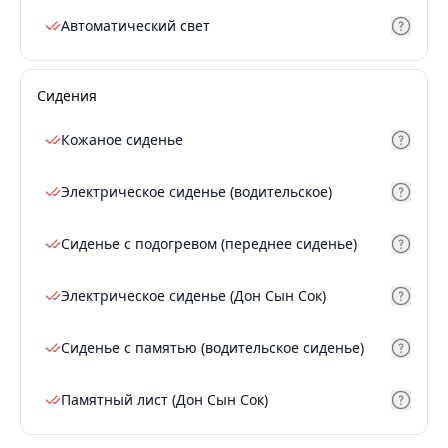
Автоматический свет
Сидения
Кожаное сиденье
Электрическое сиденье (водительское)
Сиденье с подогревом (переднее сиденье)
Электрическое сиденье (Дон Сын Сок)
Сиденье с памятью (водительское сиденье)
Памятный лист (Дон Сын Сок)