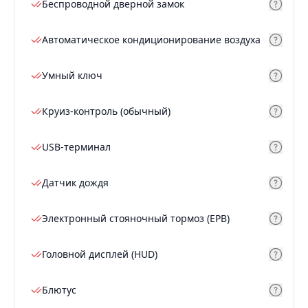
Беспроводной дверной замок
Автоматическое кондиционирование воздуха
Умный ключ
Круиз-контроль (обычный)
USB-терминал
Датчик дождя
Электронный стояночный тормоз (EPB)
Головной дисплей (HUD)
Блютус