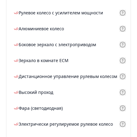
Рулевое колесо с усилителем мощности
Алюминиевое колесо
Боковое зеркало с электроприводом
Зеркало в комнате ECM
Дистанционное управление рулевым колесом
Высокий проход
Фара (светодиодная)
Электрически регулируемое рулевое колесо