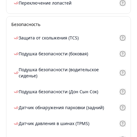
Переключение лопастей
Безопасность
Защита от скольжения (TCS)
Подушка безопасности (боковая)
Подушка безопасности (водительское
сиденье)
Подушка безопасности (Дон Сын Сок)
Датчик обнаружения парковки (задний)
Датчик давления в шинах (TPMS)