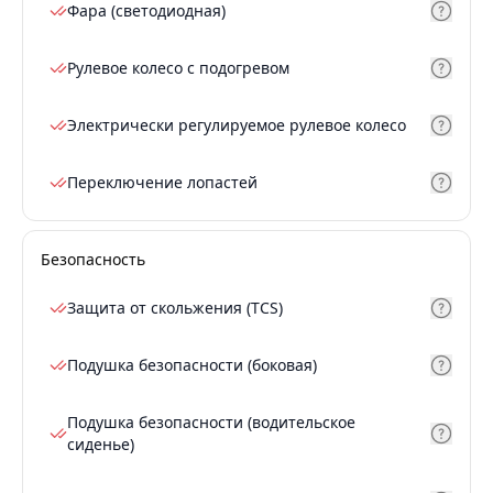
Фара (светодиодная)
Рулевое колесо с подогревом
Электрически регулируемое рулевое колесо
Переключение лопастей
Безопасность
Защита от скольжения (TCS)
Подушка безопасности (боковая)
Подушка безопасности (водительское
сиденье)