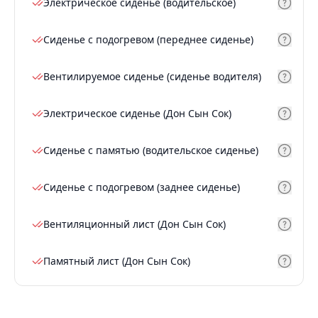
Электрическое сиденье (водительское)
Сиденье с подогревом (переднее сиденье)
Вентилируемое сиденье (сиденье водителя)
Электрическое сиденье (Дон Сын Сок)
Сиденье с памятью (водительское сиденье)
Сиденье с подогревом (заднее сиденье)
Вентиляционный лист (Дон Сын Сок)
Памятный лист (Дон Сын Сок)