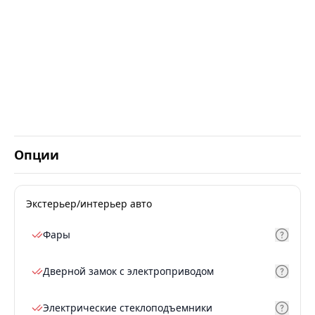
Опции
Экстерьер/интерьер авто
Фары
Дверной замок с электроприводом
Электрические стеклоподъемники