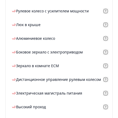
Рулевое колесо с усилителем мощности
Люк в крыше
Алюминиевое колесо
Боковое зеркало с электроприводом
Зеркало в комнате ECM
Дистанционное управление рулевым колесом
Электрическая магистраль питания
Высокий проход