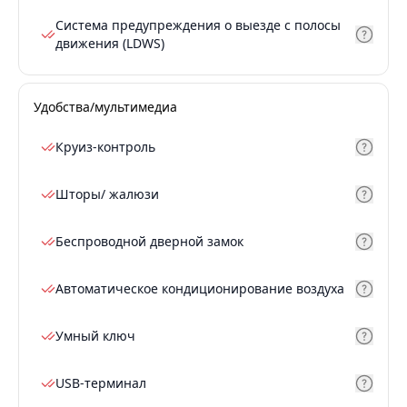
Система предупреждения о выезде с полосы
движения (LDWS)
Удобства/мультимедиа
Круиз-контроль
Шторы/ жалюзи
Беспроводной дверной замок
Автоматическое кондиционирование воздуха
Умный ключ
USB-терминал