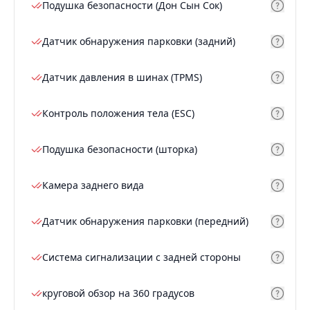
Подушка безопасности (Дон Сын Сок)
Датчик обнаружения парковки (задний)
Датчик давления в шинах (TPMS)
Контроль положения тела (ESC)
Подушка безопасности (шторка)
Камера заднего вида
Датчик обнаружения парковки (передний)
Система сигнализации с задней стороны
круговой обзор на 360 градусов