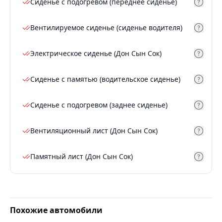
Сиденье с подогревом (переднее сиденье)
Вентилируемое сиденье (сиденье водителя)
Электрическое сиденье (Дон Сын Сок)
Сиденье с памятью (водительское сиденье)
Сиденье с подогревом (заднее сиденье)
Вентиляционный лист (Дон Сын Сок)
Памятный лист (Дон Сын Сок)
Похожие автомобили