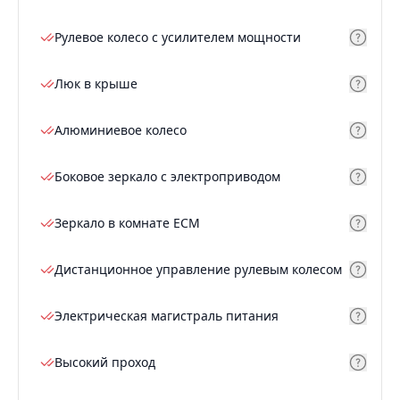
Рулевое колесо с усилителем мощности
Люк в крыше
Алюминиевое колесо
Боковое зеркало с электроприводом
Зеркало в комнате ECM
Дистанционное управление рулевым колесом
Электрическая магистраль питания
Высокий проход