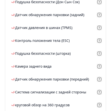
Подушка безопасности (Дон Сын Сок)
Датчик обнаружения парковки (задний)
Датчик давления в шинах (TPMS)
Контроль положения тела (ESC)
Подушка безопасности (шторка)
Камера заднего вида
Датчик обнаружения парковки (передний)
Система сигнализации с задней стороны
круговой обзор на 360 градусов