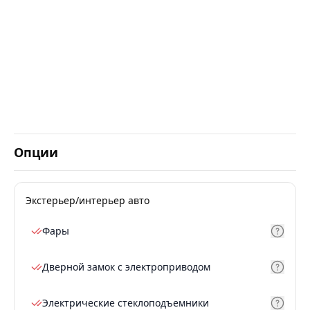
Опции
Экстерьер/интерьер авто
Фары
Дверной замок с электроприводом
Электрические стеклоподъемники