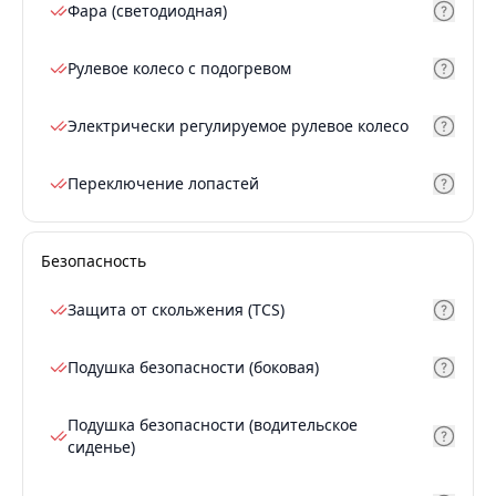
Фара (светодиодная)
Рулевое колесо с подогревом
Электрически регулируемое рулевое колесо
Переключение лопастей
Безопасность
Защита от скольжения (TCS)
Подушка безопасности (боковая)
Подушка безопасности (водительское
сиденье)