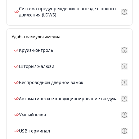
Система предупреждения о выезде с полосы
движения (LDWS)
Удобства/мультимедиа
Круиз-контроль
Шторы/ жалюзи
Беспроводной дверной замок
Автоматическое кондиционирование воздуха
Умный ключ
USB-терминал