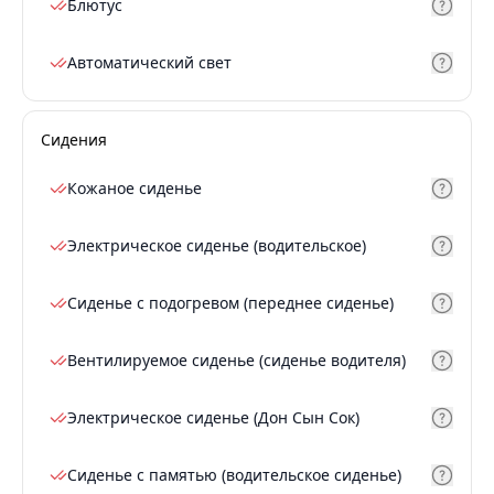
Блютус
Автоматический свет
Сидения
Кожаное сиденье
Электрическое сиденье (водительское)
Сиденье с подогревом (переднее сиденье)
Вентилируемое сиденье (сиденье водителя)
Электрическое сиденье (Дон Сын Сок)
Сиденье с памятью (водительское сиденье)