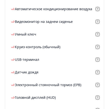
Автоматическое кондиционирование воздуха
Видеомонитор на заднем сиденье
Умный ключ
Круиз-контроль (обычный)
USB-терминал
Датчик дождя
Электронный стояночный тормоз (EPB)
Головной дисплей (HUD)