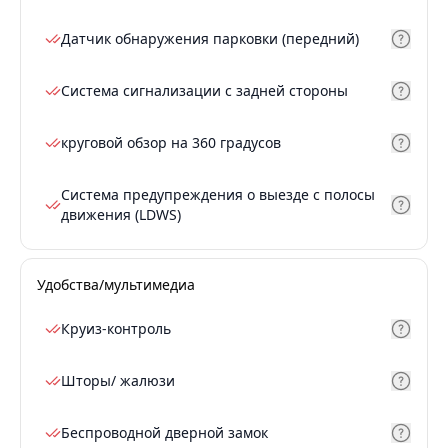
Датчик обнаружения парковки (передний)
Система сигнализации с задней стороны
круговой обзор на 360 градусов
Система предупреждения о выезде с полосы
движения (LDWS)
Удобства/мультимедиа
Круиз-контроль
Шторы/ жалюзи
Беспроводной дверной замок