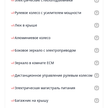
Электрические стеклоподъемники
Рулевое колесо с усилителем мощности
Люк в крыше
Алюминиевое колесо
Боковое зеркало с электроприводом
Зеркало в комнате ECM
Дистанционное управление рулевым колесом
Электрическая магистраль питания
Багажник на крышу