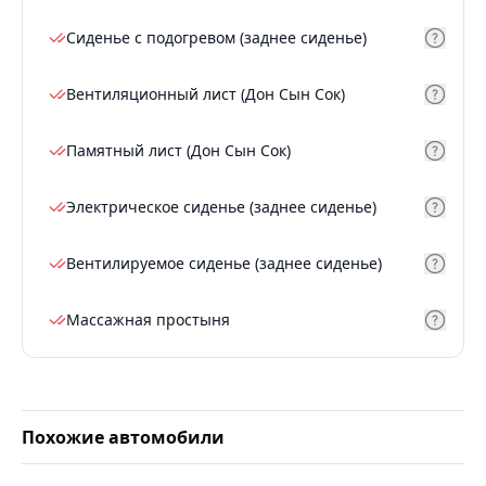
Сиденье с подогревом (заднее сиденье)
Вентиляционный лист (Дон Сын Сок)
Памятный лист (Дон Сын Сок)
Электрическое сиденье (заднее сиденье)
Вентилируемое сиденье (заднее сиденье)
Массажная простыня
Похожие автомобили