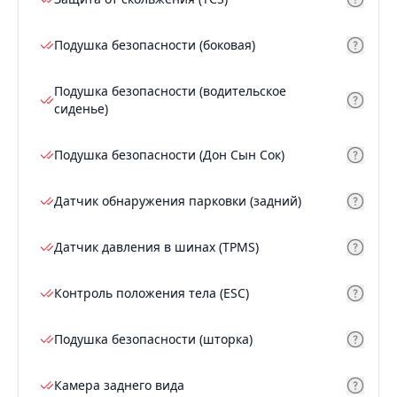
Подушка безопасности (боковая)
Подушка безопасности (водительское
сиденье)
Подушка безопасности (Дон Сын Сок)
Датчик обнаружения парковки (задний)
Датчик давления в шинах (TPMS)
Контроль положения тела (ESC)
Подушка безопасности (шторка)
Камера заднего вида