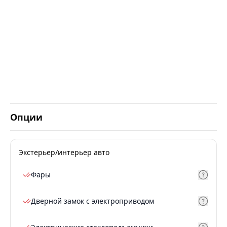
Опции
Экстерьер/интерьер авто
Фары
Дверной замок с электроприводом