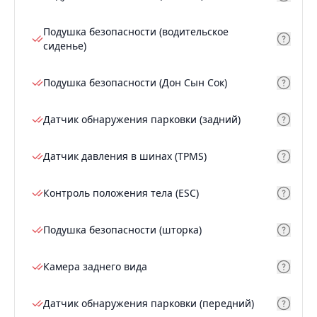
Подушка безопасности (водительское
сиденье)
Подушка безопасности (Дон Сын Сок)
Датчик обнаружения парковки (задний)
Датчик давления в шинах (TPMS)
Контроль положения тела (ESC)
Подушка безопасности (шторка)
Камера заднего вида
Датчик обнаружения парковки (передний)