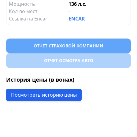
Мощность
136 л.с.
Кол-во мест
-
Ссылка на Encar
ENCAR
ОТЧЕТ СТРАХОВОЙ КОМПАНИИ
ОТЧЕТ ОСМОТРА АВТО
История цены (в вонах)
Посмотреть историю цены