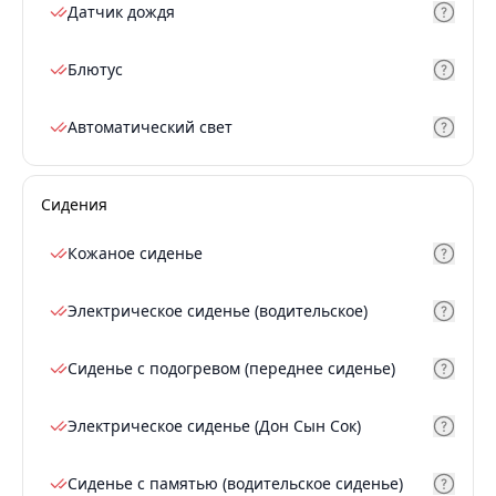
Датчик дождя
Блютус
Автоматический свет
Сидения
Кожаное сиденье
Электрическое сиденье (водительское)
Сиденье с подогревом (переднее сиденье)
Электрическое сиденье (Дон Сын Сок)
Сиденье с памятью (водительское сиденье)