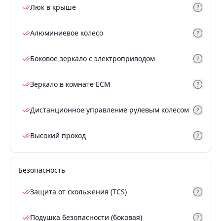
Люк в крыше
Алюминиевое колесо
Боковое зеркало с электроприводом
Зеркало в комнате ECM
Дистанционное управление рулевым колесом
Высокий проход
Безопасность
Защита от скольжения (TCS)
Подушка безопасности (боковая)