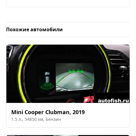
Похожие автомобили
Mini
Cooper Clubman
,
2019
1.5
л.,
54850
км,
Бензин