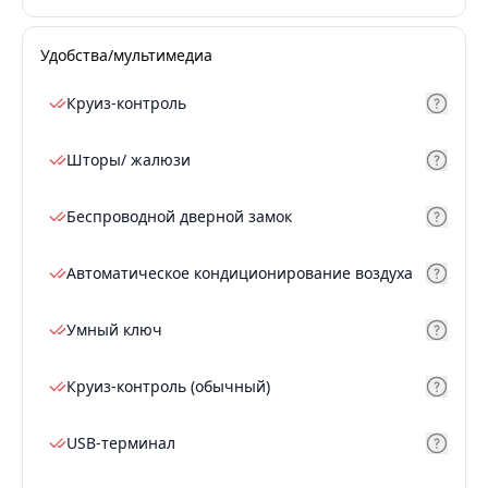
Удобства/мультимедиа
Круиз-контроль
Шторы/ жалюзи
Беспроводной дверной замок
Автоматическое кондиционирование воздуха
Умный ключ
Круиз-контроль (обычный)
USB-терминал