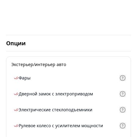
Опции
Экстерьер/интерьер авто
Фары
Дверной замок с электроприводом
Электрические стеклоподъемники
Рулевое колесо с усилителем мощности