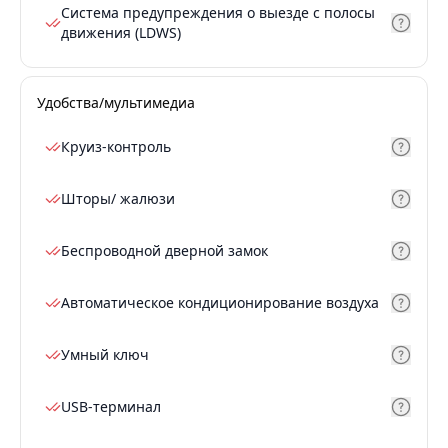
Система предупреждения о выезде с полосы
движения (LDWS)
Удобства/мультимедиа
Круиз-контроль
Шторы/ жалюзи
Беспроводной дверной замок
Автоматическое кондиционирование воздуха
Умный ключ
USB-терминал