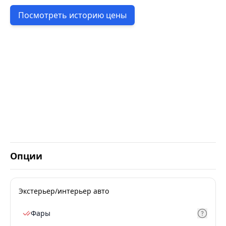
Посмотреть историю цены
Опции
Экстерьер/интерьер авто
Фары