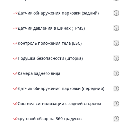
Датчик обнаружения парковки (задний)
Датчик давления в шинах (TPMS)
Контроль положения тела (ESC)
Подушка безопасности (шторка)
Камера заднего вида
Датчик обнаружения парковки (передний)
Система сигнализации с задней стороны
круговой обзор на 360 градусов