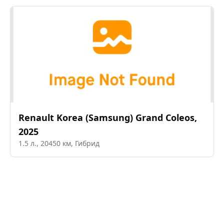
Renault Korea (Samsung)
Grand Coleos
,
2025
1.5
л.,
20450
км,
Гибрид