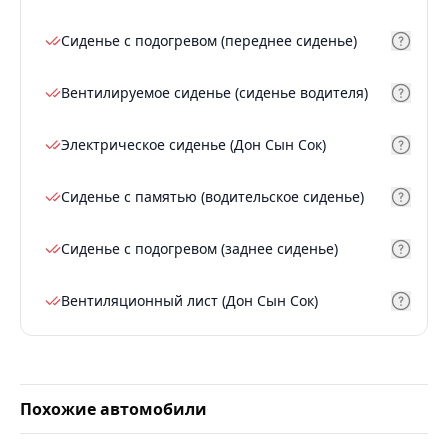
Сиденье с подогревом (переднее сиденье)
Вентилируемое сиденье (сиденье водителя)
Электрическое сиденье (Дон Сын Сок)
Сиденье с памятью (водительское сиденье)
Сиденье с подогревом (заднее сиденье)
Вентиляционный лист (Дон Сын Сок)
Похожие автомобили