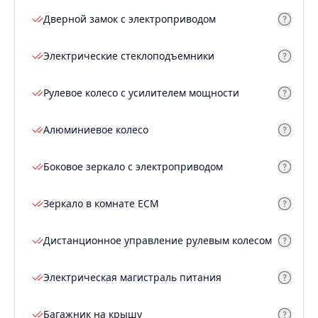
Дверной замок с электроприводом
Электрические стеклоподъемники
Рулевое колесо с усилителем мощности
Алюминиевое колесо
Боковое зеркало с электроприводом
Зеркало в комнате ECM
Дистанционное управление рулевым колесом
Электрическая магистраль питания
Багажник на крышу