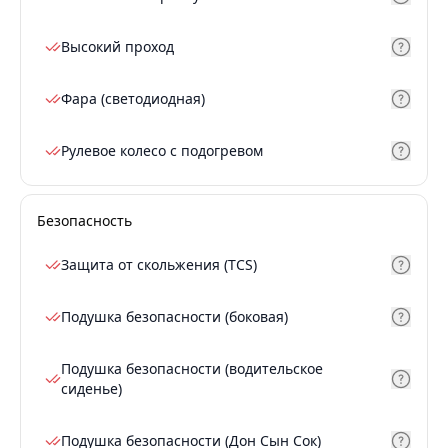
Высокий проход
Фара (светодиодная)
Рулевое колесо с подогревом
Безопасность
Защита от скольжения (TCS)
Подушка безопасности (боковая)
Подушка безопасности (водительское
сиденье)
Подушка безопасности (Дон Сын Сок)