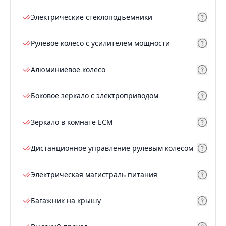
Электрические стеклоподъемники
Рулевое колесо с усилителем мощности
Алюминиевое колесо
Боковое зеркало с электроприводом
Зеркало в комнате ECM
Дистанционное управление рулевым колесом
Электрическая магистраль питания
Багажник на крышу