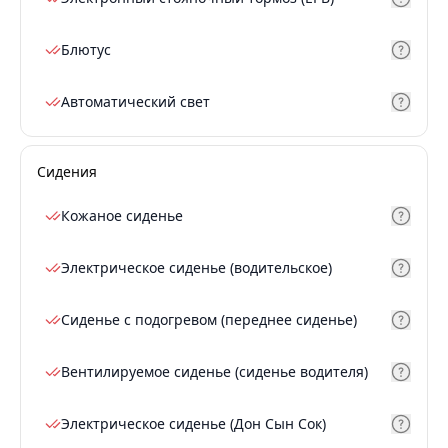
Блютус
Автоматический свет
Сидения
Кожаное сиденье
Электрическое сиденье (водительское)
Сиденье с подогревом (переднее сиденье)
Вентилируемое сиденье (сиденье водителя)
Электрическое сиденье (Дон Сын Сок)