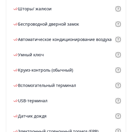
Шторы/ жалюзи
Беспроводной дверной замок
Автоматическое кондиционирование воздуха
Умный ключ
Круиз-контроль (обычный)
Вспомогательный терминал
USB-терминал
Датчик дождя
Электронный стояночный тормоз (EPB)