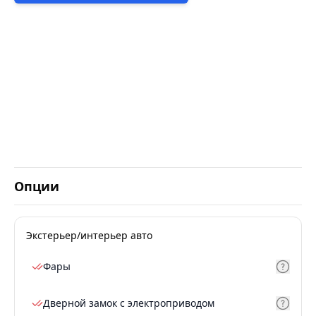
Опции
Экстерьер/интерьер авто
Фары
Дверной замок с электроприводом