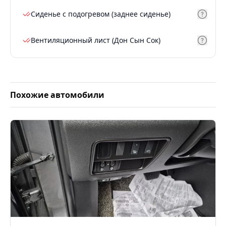
Сиденье с подогревом (заднее сиденье)
Вентиляционный лист (Дон Сын Сок)
Похожие автомобили