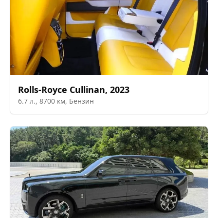
Rolls-Royce
Cullinan
,
2023
6.7
л.,
8700
км,
Бензин