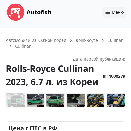
Autofish
Меню
Автомобили из Южной Кореи
Rolls-Royce
Cullinan
Cullinan
Дата первой публикации:
Rolls-Royce
Cullinan
id:
1000279
2023
, 6.7 л.
из Кореи
+
14
Цена с ПТС в РФ