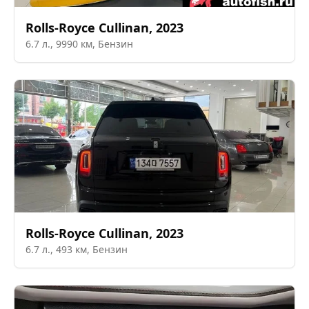
Rolls-Royce
Cullinan
,
2023
6.7
л.,
9990
км,
Бензин
Rolls-Royce
Cullinan
,
2023
6.7
л.,
493
км,
Бензин