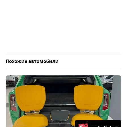
Похожие автомобили