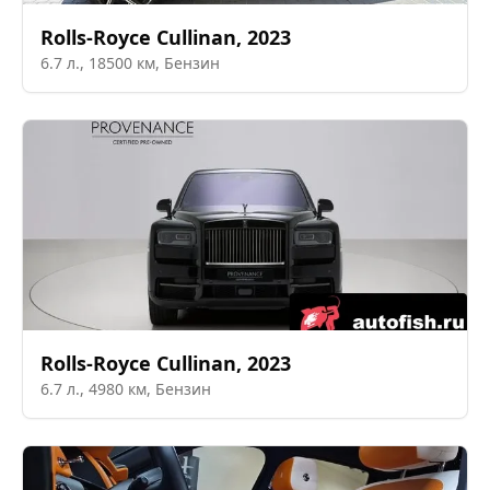
Rolls-Royce
Cullinan
,
2023
6.7
л.,
18500
км,
Бензин
Rolls-Royce
Cullinan
,
2023
6.7
л.,
4980
км,
Бензин