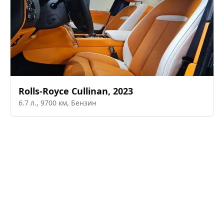
Rolls-Royce
Cullinan
,
2023
6.7
л.,
9700
км,
Бензин