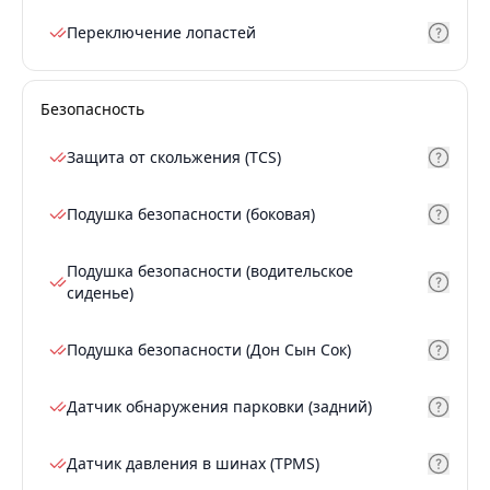
Переключение лопастей
Безопасность
Защита от скольжения (TCS)
Подушка безопасности (боковая)
Подушка безопасности (водительское
сиденье)
Подушка безопасности (Дон Сын Сок)
Датчик обнаружения парковки (задний)
Датчик давления в шинах (TPMS)