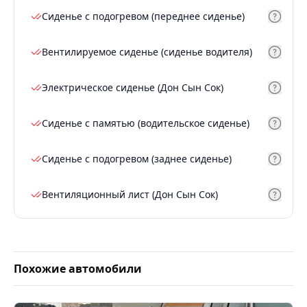
Сиденье с подогревом (переднее сиденье)
Вентилируемое сиденье (сиденье водителя)
Электрическое сиденье (Дон Сын Сок)
Сиденье с памятью (водительское сиденье)
Сиденье с подогревом (заднее сиденье)
Вентиляционный лист (Дон Сын Сок)
Похожие автомобили