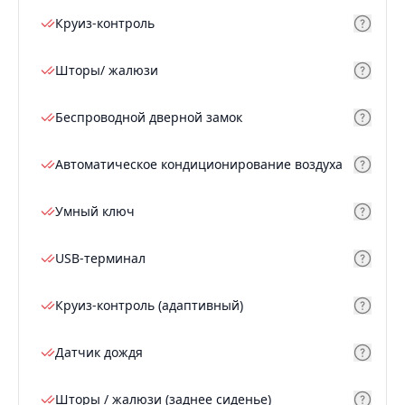
Круиз-контроль
Шторы/ жалюзи
Беспроводной дверной замок
Автоматическое кондиционирование воздуха
Умный ключ
USB-терминал
Круиз-контроль (адаптивный)
Датчик дождя
Шторы / жалюзи (заднее сиденье)