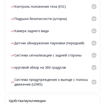
Контроль положения тела (ESC)
Подушка безопасности (шторка)
Камера заднего вида
Датчик обнаружения парковки (передний)
Система сигнализации с задней стороны
круговой обзор на 360 градусов
Система предупреждения о выезде с полосы
движения (LDWS)
Удобства/мультимедиа