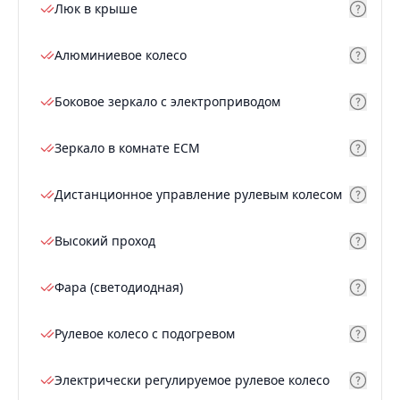
Люк в крыше
Алюминиевое колесо
Боковое зеркало с электроприводом
Зеркало в комнате ECM
Дистанционное управление рулевым колесом
Высокий проход
Фара (светодиодная)
Рулевое колесо с подогревом
Электрически регулируемое рулевое колесо