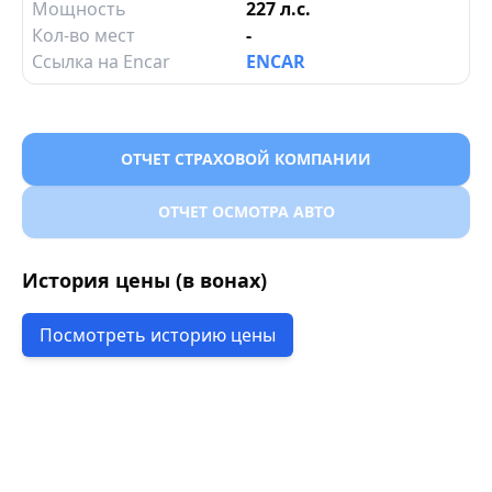
Мощность
227 л.с.
Кол-во мест
-
Ссылка на Encar
ENCAR
ОТЧЕТ СТРАХОВОЙ КОМПАНИИ
ОТЧЕТ ОСМОТРА АВТО
История цены (в вонах)
Посмотреть историю цены