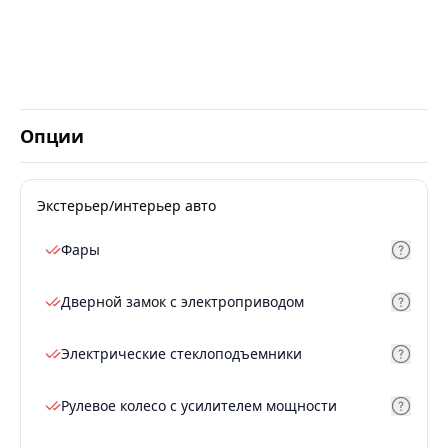
Опции
Экстерьер/интерьер авто
Фары
Дверной замок с электроприводом
Электрические стеклоподъемники
Рулевое колесо с усилителем мощности