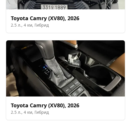
Toyota
Camry (XV80)
,
2026
2.5
л.,
4
км,
Гибрид
Toyota
Camry (XV80)
,
2026
2.5
л.,
4
км,
Гибрид