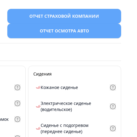
ОТЧЕТ СТРАХОВОЙ КОМПАНИИ
ОТЧЕТ ОСМОТРА АВТО
Сидения
Кожаное сиденье
Электрическое сиденье
(водительское)
амок
Сиденье с подогревом
(переднее сиденье)