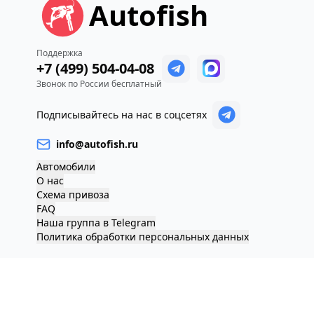
Autofish
Поддержка
+7 (499) 504-04-08
Звонок по России бесплатный
Подписывайтесь на нас в соцсетях
info@autofish.ru
Автомобили
О нас
Схема привоза
FAQ
Наша группа в Telegram
Политика обработки персональных данных