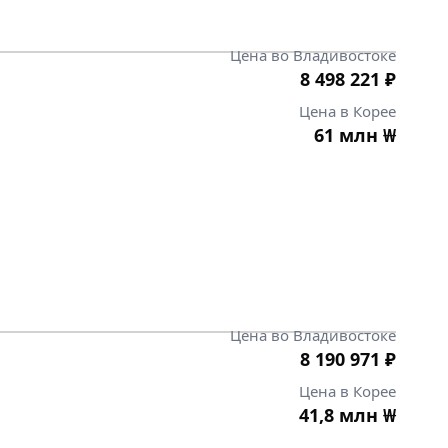
Цена во Владивостоке
8 498 221
₽
Цена в Корее
61 млн
₩
Цена во Владивостоке
8 190 971
₽
Цена в Корее
41,8 млн
₩