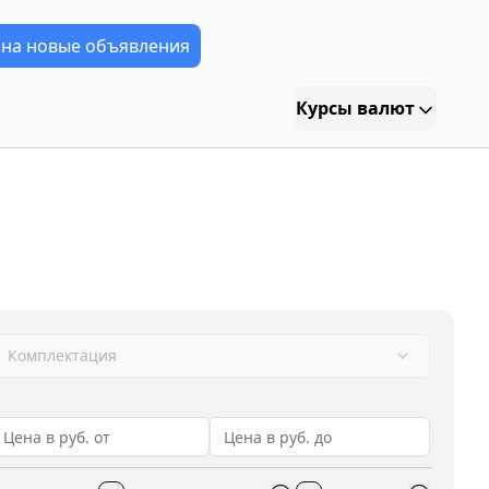
 на новые объявления
Курсы валют
Комплектация