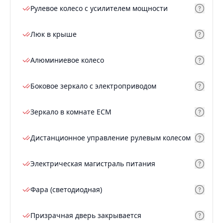
Рулевое колесо с усилителем мощности
Люк в крыше
Алюминиевое колесо
Боковое зеркало с электроприводом
Зеркало в комнате ECM
Дистанционное управление рулевым колесом
Электрическая магистраль питания
Фара (светодиодная)
Призрачная дверь закрывается