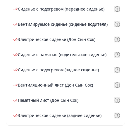
Сиденье с подогревом (переднее сиденье)
Вентилируемое сиденье (сиденье водителя)
Электрическое сиденье (Дон Сын Сок)
Сиденье с памятью (водительское сиденье)
Сиденье с подогревом (заднее сиденье)
Вентиляционный лист (Дон Сын Сок)
Памятный лист (Дон Сын Сок)
Электрическое сиденье (заднее сиденье)