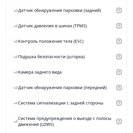
Датчик обнаружения парковки (задний)
Датчик давления в шинах (TPMS)
Контроль положения тела (ESC)
Подушка безопасности (шторка)
Камера заднего вида
Датчик обнаружения парковки (передний)
Система сигнализации с задней стороны
Система предупреждения о выезде с полосы
движения (LDWS)