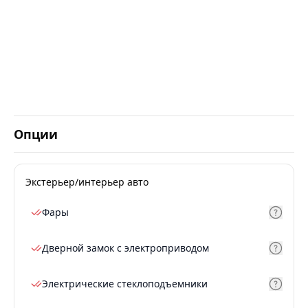
Опции
Экстерьер/интерьер авто
Фары
Дверной замок с электроприводом
Электрические стеклоподъемники