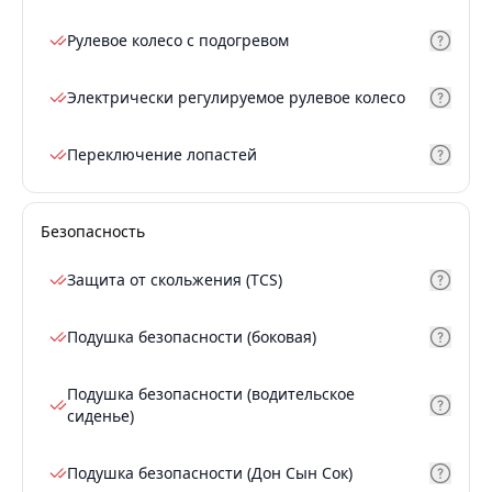
Рулевое колесо с подогревом
Электрически регулируемое рулевое колесо
Переключение лопастей
Безопасность
Защита от скольжения (TCS)
Подушка безопасности (боковая)
Подушка безопасности (водительское
сиденье)
Подушка безопасности (Дон Сын Сок)