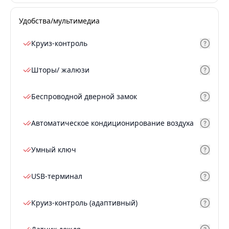
Удобства/мультимедиа
Круиз-контроль
Шторы/ жалюзи
Беспроводной дверной замок
Автоматическое кондиционирование воздуха
Умный ключ
USB-терминал
Круиз-контроль (адаптивный)