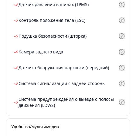
Датчик давления в шинах (TPMS)
Контроль положения тела (ESC)
Подушка безопасности (шторка)
Камера заднего вида
Датчик обнаружения парковки (передний)
Система сигнализации с задней стороны
Система предупреждения о выезде с полосы
движения (LDWS)
Удобства/мультимедиа