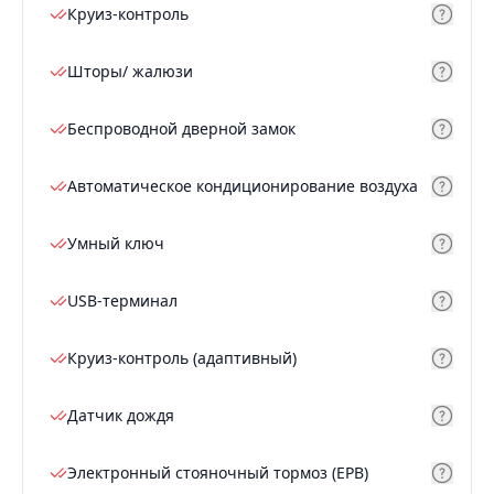
Круиз-контроль
Шторы/ жалюзи
Беспроводной дверной замок
Автоматическое кондиционирование воздуха
Умный ключ
USB-терминал
Круиз-контроль (адаптивный)
Датчик дождя
Электронный стояночный тормоз (EPB)