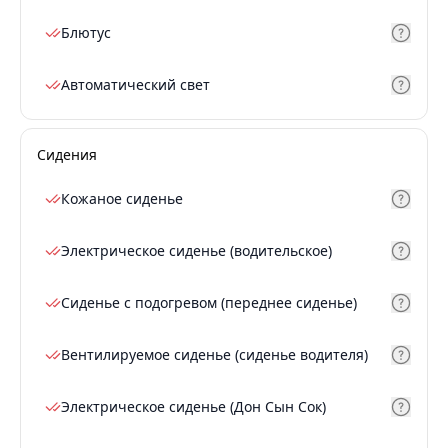
Блютус
Автоматический свет
Сидения
Кожаное сиденье
Электрическое сиденье (водительское)
Сиденье с подогревом (переднее сиденье)
Вентилируемое сиденье (сиденье водителя)
Электрическое сиденье (Дон Сын Сок)