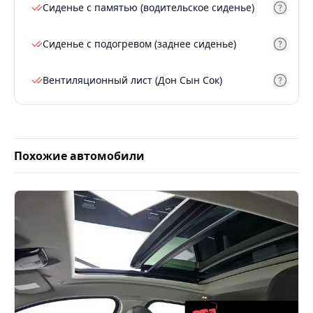
Сиденье с памятью (водительское сиденье)
Сиденье с подогревом (заднее сиденье)
Вентиляционный лист (Дон Сын Сок)
Похожие автомобили