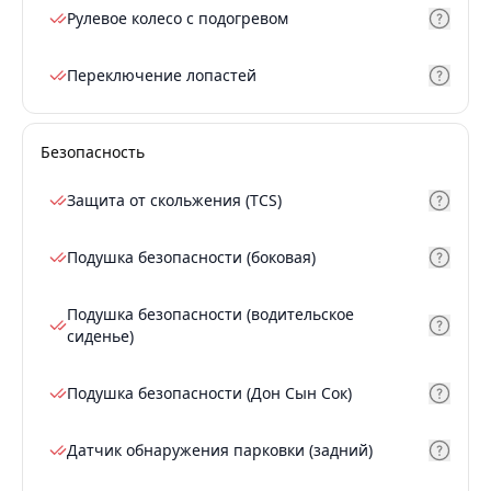
Рулевое колесо с подогревом
Переключение лопастей
Безопасность
Защита от скольжения (TCS)
Подушка безопасности (боковая)
Подушка безопасности (водительское
сиденье)
Подушка безопасности (Дон Сын Сок)
Датчик обнаружения парковки (задний)