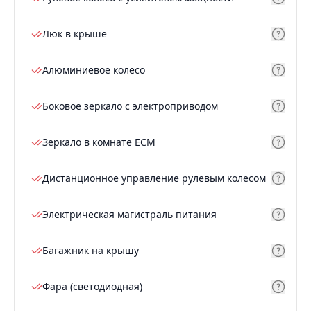
Люк в крыше
Алюминиевое колесо
Боковое зеркало с электроприводом
Зеркало в комнате ECM
Дистанционное управление рулевым колесом
Электрическая магистраль питания
Багажник на крышу
Фара (светодиодная)